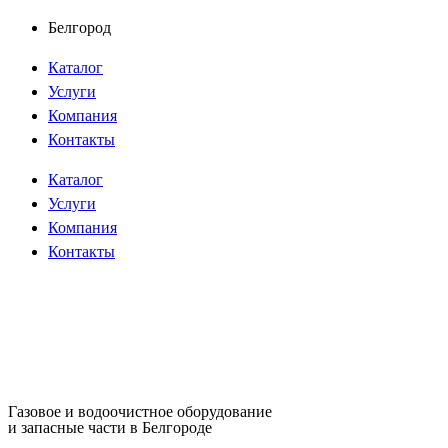
Перейти
Белгород
к
Каталог
содержимому
Услуги
Компания
Контакты
Каталог
Услуги
Компания
Контакты
Газовое и водоочистное оборудование
и запасные части в Белгороде