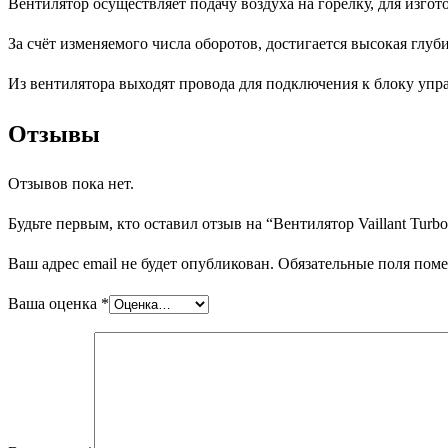
Вентилятор осуществляет подачу воздуха на горелку, для изгот
За счёт изменяемого числа оборотов, достигается высокая глуб
Из вентилятора выходят провода для подключения к блоку упр
Отзывы
Отзывов пока нет.
Будьте первым, кто оставил отзыв на “Вентилятор Vaillant Tur
Ваш адрес email не будет опубликован.
Обязательные поля пом
Ваша оценка
*