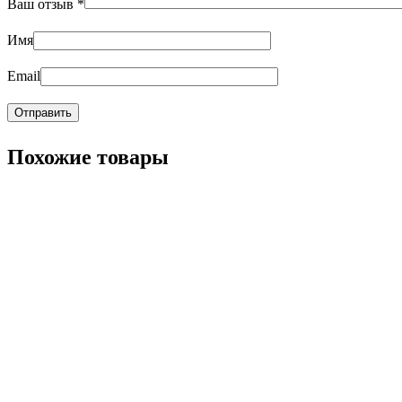
Ваш отзыв
*
Имя
Email
Похожие товары