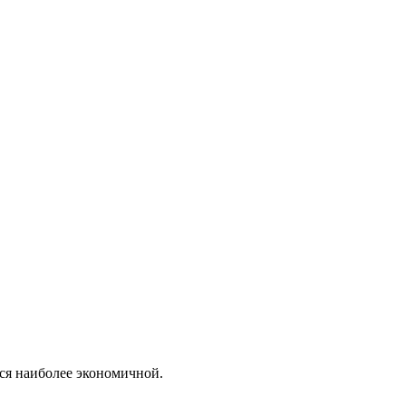
тся наиболее экономичной.