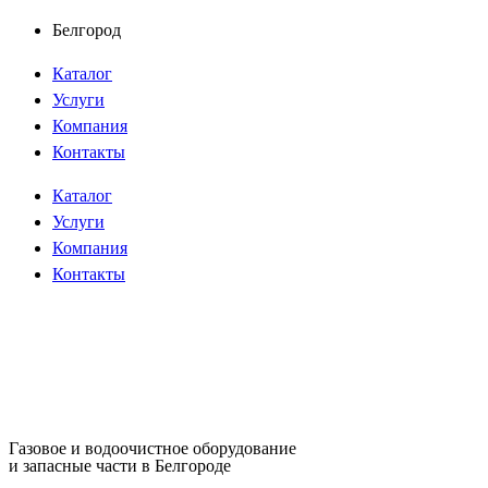
Перейти
Белгород
к
Каталог
содержимому
Услуги
Компания
Контакты
Каталог
Услуги
Компания
Контакты
Газовое и водоочистное оборудование
и запасные части в Белгороде