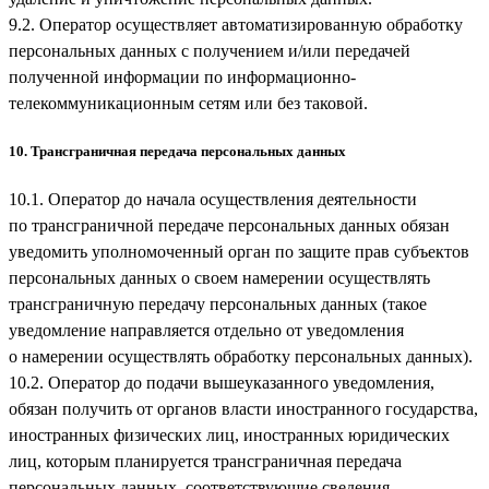
9.2. Оператор осуществляет автоматизированную обработку
персональных данных с получением и/или передачей
полученной информации по информационно-
телекоммуникационным сетям или без таковой.
10. Трансграничная передача персональных данных
10.1. Оператор до начала осуществления деятельности
по трансграничной передаче персональных данных обязан
уведомить уполномоченный орган по защите прав субъектов
персональных данных о своем намерении осуществлять
трансграничную передачу персональных данных (такое
уведомление направляется отдельно от уведомления
о намерении осуществлять обработку персональных данных).
10.2. Оператор до подачи вышеуказанного уведомления,
обязан получить от органов власти иностранного государства,
иностранных физических лиц, иностранных юридических
лиц, которым планируется трансграничная передача
персональных данных, соответствующие сведения.