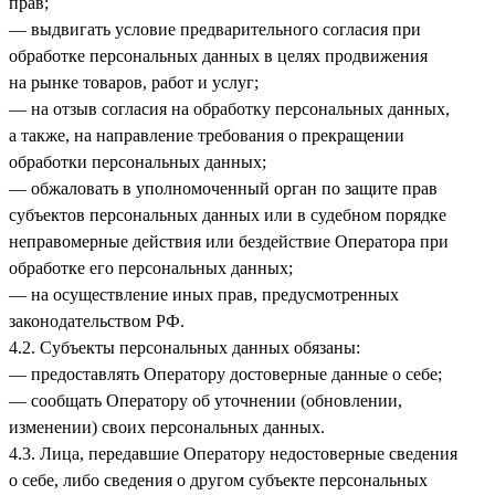
прав;
— выдвигать условие предварительного согласия при
обработке персональных данных в целях продвижения
на рынке товаров, работ и услуг;
— на отзыв согласия на обработку персональных данных,
а также, на направление требования о прекращении
обработки персональных данных;
— обжаловать в уполномоченный орган по защите прав
субъектов персональных данных или в судебном порядке
неправомерные действия или бездействие Оператора при
обработке его персональных данных;
— на осуществление иных прав, предусмотренных
законодательством РФ.
4.2. Субъекты персональных данных обязаны:
— предоставлять Оператору достоверные данные о себе;
— сообщать Оператору об уточнении (обновлении,
изменении) своих персональных данных.
4.3. Лица, передавшие Оператору недостоверные сведения
о себе, либо сведения о другом субъекте персональных