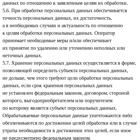
данных по отношению к заявленным целям их обработки.
5.6. При обработке персональных данных обеспечивается
точность персональных данных, их достаточность,
а в необходимых случаях и актуальность по отношению
к целям обработки персональных данных. Оператор
принимает необходимые меры и/или обеспечивает
их принятие по удалению или уточнению неполных или
неточных данных.
5.7. Хранение персональных данных осуществляется в форме,
позволяющей определить субъекта персональных данных,
не дольше, чем этого требуют цели обработки персональных
данных, если срок хранения персональных данных
не установлен федеральным законом, договором, стороной
которого, выгодоприобретателем или поручителем
по которому является субъект персональных данных.
Обрабатываемые персональные данные уничтожаются либо
обезличиваются по достижении целей обработки или в случае
утраты необходимости в достижении этих целей, если иное
не предусмотрено федеральным законом.