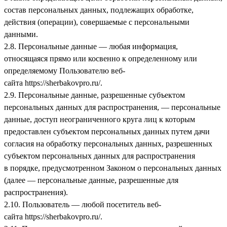
состав персональных данных, подлежащих обработке,
действия (операции), совершаемые с персональными
данными.
2.8. Персональные данные — любая информация,
относящаяся прямо или косвенно к определенному или
определяемому Пользователю веб-
сайта
https://sherbakovpro.ru/
.
2.9. Персональные данные, разрешенные субъектом
персональных данных для распространения, — персональные
данные, доступ неограниченного круга лиц к которым
предоставлен субъектом персональных данных путем дачи
согласия на обработку персональных данных, разрешенных
субъектом персональных данных для распространения
в порядке, предусмотренном Законом о персональных данных
(далее — персональные данные, разрешенные для
распространения).
2.10. Пользователь — любой посетитель веб-
сайта
https://sherbakovpro.ru/
.