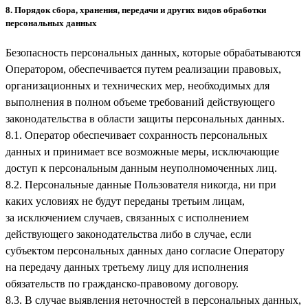
8. Порядок сбора, хранения, передачи и других видов обработки
персональных данных
Безопасность персональных данных, которые обрабатываются
Оператором, обеспечивается путем реализации правовых,
организационных и технических мер, необходимых для
выполнения в полном объеме требований действующего
законодательства в области защиты персональных данных.
8.1. Оператор обеспечивает сохранность персональных
данных и принимает все возможные меры, исключающие
доступ к персональным данным неуполномоченных лиц.
8.2. Персональные данные Пользователя никогда, ни при
каких условиях не будут переданы третьим лицам,
за исключением случаев, связанных с исполнением
действующего законодательства либо в случае, если
субъектом персональных данных дано согласие Оператору
на передачу данных третьему лицу для исполнения
обязательств по гражданско-правовому договору.
8.3. В случае выявления неточностей в персональных данных,