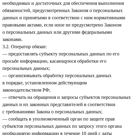
необходимых и достаточных для обеспечения выполнения
обязанностей, предусмотренных Законом о персональных
данных и принятыми в соответствии с ним нормативными
правовыми актами, если иное не предусмотрено Законом
о персональных данных или другими федеральными
законами.
3.2. Оператор обязан:
— предоставлять субъекту персональных данных по его
просьбе информацию, касающуюся обработки его
персональных данных;
— организовывать обработку персональных данных
в порядке, установленном действующим
законодательством РФ;
— отвечать на обращения и запросы субъектов персональных
данных и их законных представителей в соответствии
с требованиями Закона о персональных данных;
— сообщать в уполномоченный орган по защите прав
субъектов персональных данных по запросу этого органа
необходимую информацию в течение 10 дней с даты