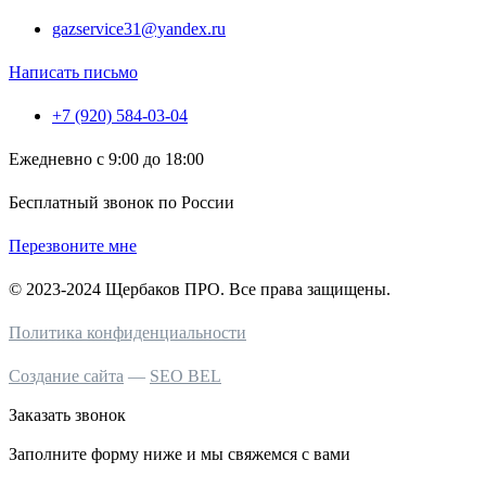
gazservice31@yandex.ru
Написать письмо
+7 (920) 584-03-04
Ежедневно с 9:00 до 18:00
Бесплатный звонок по России
Перезвоните мне
© 2023-2024 Щербаков ПРО. Все права защищены.
Политика конфиденциальности
Создание сайта
—
SEO BEL
Заказать звонок
Заполните форму ниже и мы свяжемся с вами