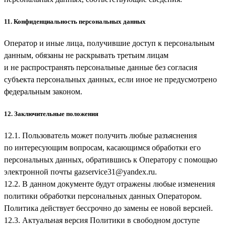
11. Конфиденциальность персональных данных
Оператор и иные лица, получившие доступ к персональным
данным, обязаны не раскрывать третьим лицам
и не распространять персональные данные без согласия
субъекта персональных данных, если иное не предусмотрено
федеральным законом.
12. Заключительные положения
12.1. Пользователь может получить любые разъяснения
по интересующим вопросам, касающимся обработки его
персональных данных, обратившись к Оператору с помощью
электронной почты
gazservice31@yandex.ru
.
12.2. В данном документе будут отражены любые изменения
политики обработки персональных данных Оператором.
Политика действует бессрочно до замены ее новой версией.
12.3. Актуальная версия Политики в свободном доступе