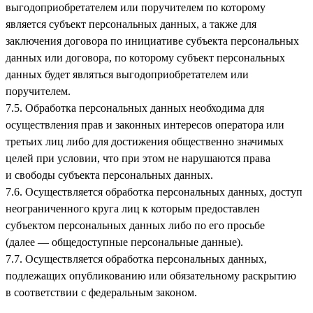
выгодоприобретателем или поручителем по которому
является субъект персональных данных, а также для
заключения договора по инициативе субъекта персональных
данных или договора, по которому субъект персональных
данных будет являться выгодоприобретателем или
поручителем.
7.5. Обработка персональных данных необходима для
осуществления прав и законных интересов оператора или
третьих лиц либо для достижения общественно значимых
целей при условии, что при этом не нарушаются права
и свободы субъекта персональных данных.
7.6. Осуществляется обработка персональных данных, доступ
неограниченного круга лиц к которым предоставлен
субъектом персональных данных либо по его просьбе
(далее — общедоступные персональные данные).
7.7. Осуществляется обработка персональных данных,
подлежащих опубликованию или обязательному раскрытию
в соответствии с федеральным законом.