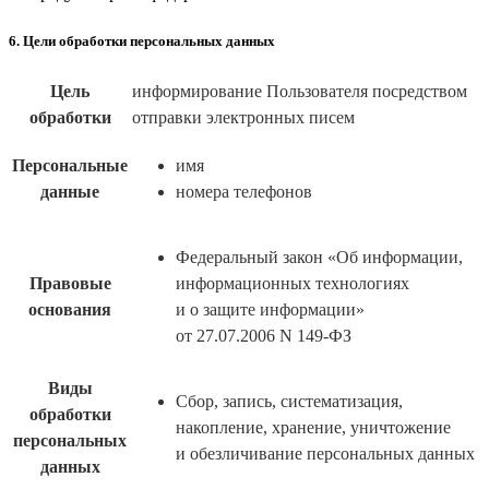
6. Цели обработки персональных данных
Цель
информирование Пользователя посредством
обработки
отправки электронных писем
Персональные
имя
данные
номера телефонов
Федеральный закон «Об информации,
Правовые
информационных технологиях
основания
и о защите информации»
от 27.07.2006 N 149-ФЗ
Виды
Сбор, запись, систематизация,
обработки
накопление, хранение, уничтожение
персональных
и обезличивание персональных данных
данных