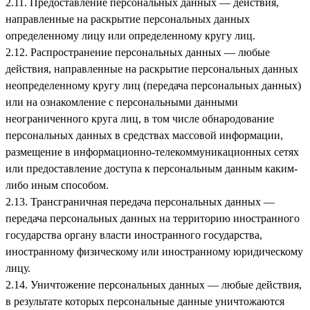
2.11. Предоставление персональных данных — действия,
направленные на раскрытие персональных данных
определенному лицу или определенному кругу лиц.
2.12. Распространение персональных данных — любые
действия, направленные на раскрытие персональных данных
неопределенному кругу лиц (передача персональных данных)
или на ознакомление с персональными данными
неограниченного круга лиц, в том числе обнародование
персональных данных в средствах массовой информации,
размещение в информационно-телекоммуникационных сетях
или предоставление доступа к персональным данным каким-
либо иным способом.
2.13. Трансграничная передача персональных данных —
передача персональных данных на территорию иностранного
государства органу власти иностранного государства,
иностранному физическому или иностранному юридическому
лицу.
2.14. Уничтожение персональных данных — любые действия,
в результате которых персональные данные уничтожаются