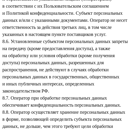
в соответствии с их Пользовательским соглашением
и Политикой конфиденциальности. Субъект персональных
данных и/или с указанными документами. Оператор не несет
ответственность за действия третьих лиц, в том числе
указанных в настоящем пункте поставщиков услуг.
8.6. Установленные субъектом персональных данных запреты
на передачу (кроме предоставления доступа), а также
на обработку или условия обработки (кроме получения
доступа) персональных данных, разрешенных для
распространения, не действуют в случаях обработки
персональных данных в государственных, общественных
и иных публичных интересах, определенных
законодательством РФ.
8.7. Оператор при обработке персональных данных
обеспечивает конфиденциальность персональных данных.
8.8. Оператор осуществляет хранение персональных данных
в форме, позволяющей определить субъекта персональных
данных, не дольше, чем этого требуют цели обработки