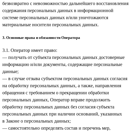
безвозвратно с невозможностью дальнейшего восстановления
содержания персональных данных в информационной
системе персональных данных и/или уничтожаются
материальные носители персональных данных.
3. Основные права и обязанности Оператора
3.1. Оператор имеет право:
— получать от субъекта персональных данных достоверные
информацию и/или документы, содержащие персональные
данные;
— в случае отзыва субъектом персональных данных согласия
на обработку персональных данных, а также, направления
обращения с требованием о прекращении обработки
персональных данных, Оператор вправе продолжить
обработку персональных данных без согласия субъекта
персональных данных при наличии оснований, указанных
в Законе о персональных данных;
— самостоятельно определять состав и перечень мер,