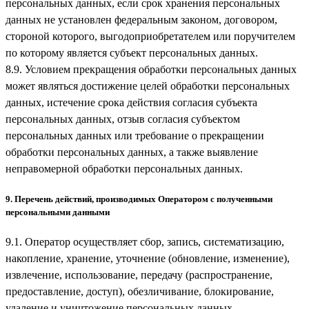
персональных данных, если срок хранения персональных
данных не установлен федеральным законом, договором,
стороной которого, выгодоприобретателем или поручителем
по которому является субъект персональных данных.
8.9. Условием прекращения обработки персональных данных
может являться достижение целей обработки персональных
данных, истечение срока действия согласия субъекта
персональных данных, отзыв согласия субъектом
персональных данных или требование о прекращении
обработки персональных данных, а также выявление
неправомерной обработки персональных данных.
9. Перечень действий, производимых Оператором с полученными
персональными данными
9.1. Оператор осуществляет сбор, запись, систематизацию,
накопление, хранение, уточнение (обновление, изменение),
извлечение, использование, передачу (распространение,
предоставление, доступ), обезличивание, блокирование,
удаление и уничтожение персональных данных.