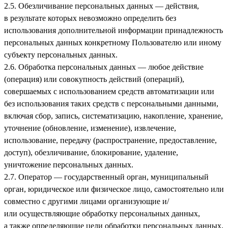
2.5. Обезличивание персональных данных — действия,
в результате которых невозможно определить без
использования дополнительной информации принадлежность
персональных данных конкретному Пользователю или иному
субъекту персональных данных.
2.6. Обработка персональных данных — любое действие
(операция) или совокупность действий (операций),
совершаемых с использованием средств автоматизации или
без использования таких средств с персональными данными,
включая сбор, запись, систематизацию, накопление, хранение,
уточнение (обновление, изменение), извлечение,
использование, передачу (распространение, предоставление,
доступ), обезличивание, блокирование, удаление,
уничтожение персональных данных.
2.7. Оператор — государственный орган, муниципальный
орган, юридическое или физическое лицо, самостоятельно или
совместно с другими лицами организующие и/
или осуществляющие обработку персональных данных,
а также определяющие цели обработки персональных данных,