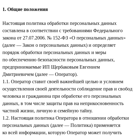
1. Общие положения
Настоящая политика обработки персональных данных
составлена в соответствии с требованиями Федерального
закона от 27.07.2006. № 152-ФЗ «О персональных данных»
(далее — Закон о персональных данных) и определяет
порядок обработки персональных данных и меры
по обеспечению безопасности персональных данных,
предпринимаемые
ИП Щербаковым Евгением
Дмитриевичем
(далее — Оператор).
1.1. Оператор ставит своей важнейшей целью и условием
осуществления своей деятельности соблюдение прав и свобод
человека и гражданина при обработке его персональных
данных, в том числе защиты прав на неприкосновенность
частной жизни, личную и семейную тайну.
1.2. Настоящая политика Оператора в отношении обработки
персональных данных (далее — Политика) применяется
ко всей информации, которую Оператор может получить