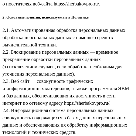
о посетителях веб-сайта
https://sherbakovpro.ru/
.
2. Основные понятия, используемые в Политике
2.1. Автоматизированная обработка персональных данных —
обработка персональных данных с помощью средств
вычислительной техники.
2.2. Блокирование персональных данных — временное
прекращение обработки персональных данных
(за исключением случаев, если обработка необходима для
уточнения персональных данных).
2.3. Веб-сайт — совокупность графических
и информационных материалов, а также программ для ЭВМ
и баз данных, обеспечивающих их доступность в сети
интернет по сетевому адресу
https://sherbakovpro.ru/
.
2.4. Информационная система персональных данных —
совокупность содержащихся в базах данных персональных
данных и обеспечивающих их обработку информационных
технологий и технических средств.