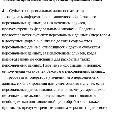
4.1. Субъекты персональных данных имеют право:
— получать информацию, касающуюся обработки его
персональных данных, за исключением случаев,
предусмотренных федеральными законами. Сведения
предоставляются субъекту персональных данных Оператором
в доступной форме, и в них не должны содержаться
персональные данные, относящиеся к другим субъектам
персональных данных, за исключением случаев, когда
имеются законные основания для раскрытия таких
персональных данных. Перечень информации и порядок
ее получения установлен Законом о персональных данных;
— требовать от оператора уточнения его персональных
данных, их блокирования или уничтожения в случае, если
персональные данные являются неполными, устаревшими,
неточными, незаконно полученными или не являются
необходимыми для заявленной цели обработки, а также
принимать предусмотренные законом меры по защите своих