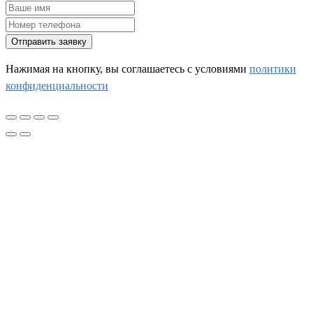
Отправить заявку
Нажимая на кнопку, вы соглашаетесь c условиями
политики
конфиденциальности