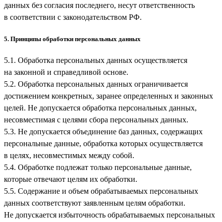
данных без согласия последнего, несут ответственность
в соответствии с законодательством РФ.
5. Принципы обработки персональных данных
5.1. Обработка персональных данных осуществляется
на законной и справедливой основе.
5.2. Обработка персональных данных ограничивается
достижением конкретных, заранее определенных и законных
целей. Не допускается обработка персональных данных,
несовместимая с целями сбора персональных данных.
5.3. Не допускается объединение баз данных, содержащих
персональные данные, обработка которых осуществляется
в целях, несовместимых между собой.
5.4. Обработке подлежат только персональные данные,
которые отвечают целям их обработки.
5.5. Содержание и объем обрабатываемых персональных
данных соответствуют заявленным целям обработки.
Не допускается избыточность обрабатываемых персональных