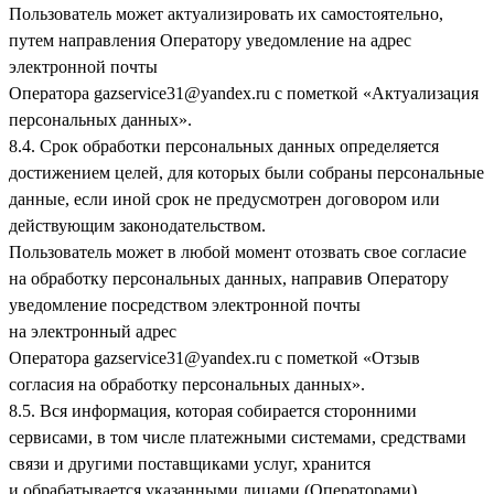
Пользователь может актуализировать их самостоятельно,
путем направления Оператору уведомление на адрес
электронной почты
Оператора
gazservice31@yandex.ru
с пометкой «Актуализация
персональных данных».
8.4. Срок обработки персональных данных определяется
достижением целей, для которых были собраны персональные
данные, если иной срок не предусмотрен договором или
действующим законодательством.
Пользователь может в любой момент отозвать свое согласие
на обработку персональных данных, направив Оператору
уведомление посредством электронной почты
на электронный адрес
Оператора
gazservice31@yandex.ru
с пометкой «Отзыв
согласия на обработку персональных данных».
8.5. Вся информация, которая собирается сторонними
сервисами, в том числе платежными системами, средствами
связи и другими поставщиками услуг, хранится
и обрабатывается указанными лицами (Операторами)