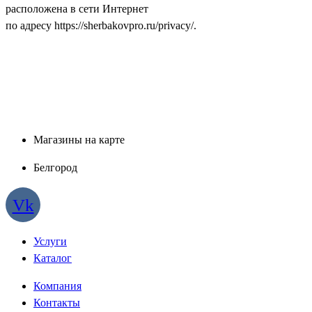
расположена в сети Интернет
по адресу
https://sherbakovpro.ru/privacy/
.
Магазины на карте
Белгород
Vk
Услуги
Каталог
Компания
Контакты