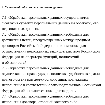
7. Условия обработки персональных данных
7.1. Обработка персональных данных осуществляется
с согласия субъекта персональных данных на обработку его
персональных данных.
7.2. Обработка персональных данных необходима для
достижения целей, предусмотренных международным
договором Российской Федерации или законом, для
осуществления возложенных законодательством Российской
Федерации на оператора функций, полномочий
и обязанностей.
7.3. Обработка персональных данных необходима для
осуществления правосудия, исполнения судебного акта, акта
другого органа или должностного лица, подлежащих
исполнению в соответствии с законодательством Российской
Федерации об исполнительном производстве.
7.4. Обработка персональных данных необходима для
исполнения договора, стороной которого либо