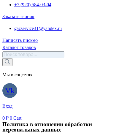
+7 (920) 584-03-04
Заказать звонок
gazservice31@yandex.ru
Написать письмо
Каталог товаров
Поиск
товаров
Мы в соцсетях
Vk
Вход
0
₽
0
Cart
Политика в отношении обработки
персональных данных