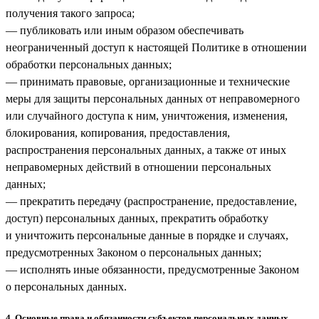
получения такого запроса;
— публиковать или иным образом обеспечивать
неограниченный доступ к настоящей Политике в отношении
обработки персональных данных;
— принимать правовые, организационные и технические
меры для защиты персональных данных от неправомерного
или случайного доступа к ним, уничтожения, изменения,
блокирования, копирования, предоставления,
распространения персональных данных, а также от иных
неправомерных действий в отношении персональных
данных;
— прекратить передачу (распространение, предоставление,
доступ) персональных данных, прекратить обработку
и уничтожить персональные данные в порядке и случаях,
предусмотренных Законом о персональных данных;
— исполнять иные обязанности, предусмотренные Законом
о персональных данных.
4. Основные права и обязанности субъектов персональных данных