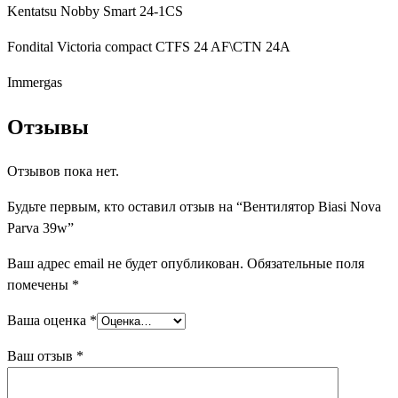
Kentatsu Nobby Smart 24-1CS
Fondital Victoria compact CTFS 24 AF\CTN 24A
Immergas
Отзывы
Отзывов пока нет.
Будьте первым, кто оставил отзыв на “Вентилятор Biasi Nova
Parva 39w”
Ваш адрес email не будет опубликован.
Обязательные поля
помечены
*
Ваша оценка
*
Ваш отзыв
*