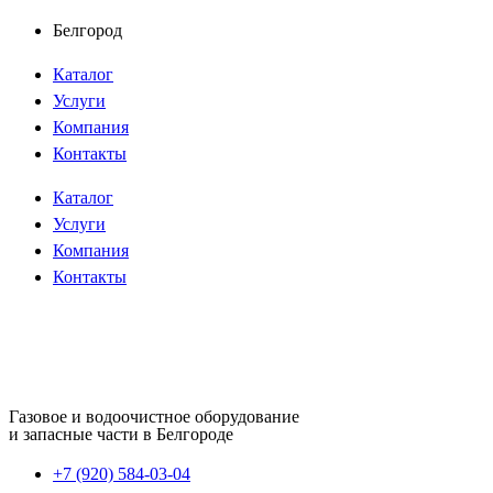
Перейти
Белгород
к
Каталог
содержимому
Услуги
Компания
Контакты
Каталог
Услуги
Компания
Контакты
Газовое и водоочистное оборудование
и запасные части в Белгороде
+7 (920) 584-03-04