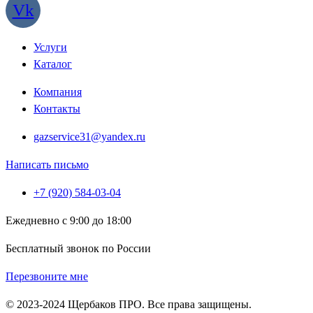
Vk
Услуги
Каталог
Компания
Контакты
gazservice31@yandex.ru
Написать письмо
+7 (920) 584-03-04
Ежедневно с 9:00 до 18:00
Бесплатный звонок по России
Перезвоните мне
© 2023-2024 Щербаков ПРО. Все права защищены.