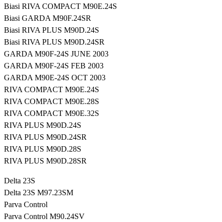
Biasi RIVA COMPACT M90E.24S
Biasi GARDA M90F.24SR
Biasi RIVA PLUS M90D.24S
Biasi RIVA PLUS M90D.24SR
GARDA M90F-24S JUNE 2003
GARDA M90F-24S FEB 2003
GARDA M90E-24S OCT 2003
RIVA COMPACT M90E.24S
RIVA COMPACT M90E.28S
RIVA COMPACT M90E.32S
RIVA PLUS M90D.24S
RIVA PLUS M90D.24SR
RIVA PLUS M90D.28S
RIVA PLUS M90D.28SR
Delta 23S
Delta 23S M97.23SM
Parva Control
Parva Control M90.24SV