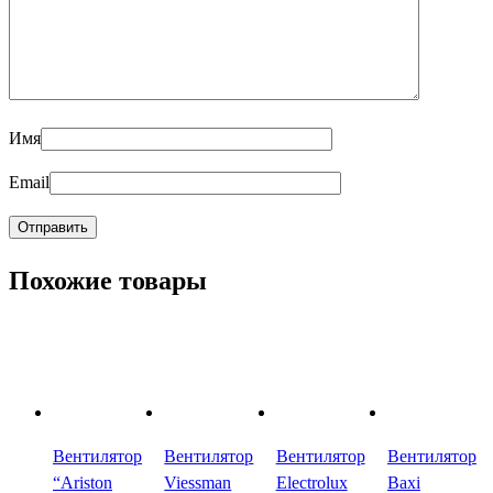
Имя
Email
Похожие товары
Вентилятор
Вентилятор
Вентилятор
Вентилятор
“Ariston
Viessman
Electrolux
Baxi