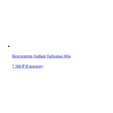
Вентилятор Vaillant Turbomax 60w
7 500
₽
В корзину