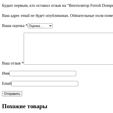
Будьте первым, кто оставил отзыв на “Вентилятор Ferroli Dompro
Ваш адрес email не будет опубликован.
Обязательные поля пом
Ваша оценка
*
Ваш отзыв
*
Имя
Email
Похожие товары