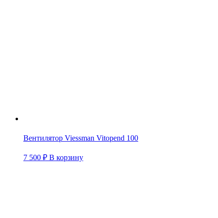
Вентилятор Viessman Vitopend 100
7 500
₽
В корзину