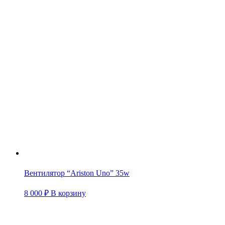
Вентилятор “Ariston Uno” 35w
8 000
₽
В корзину