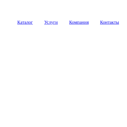
Каталог
Услуги
Компания
Контакты