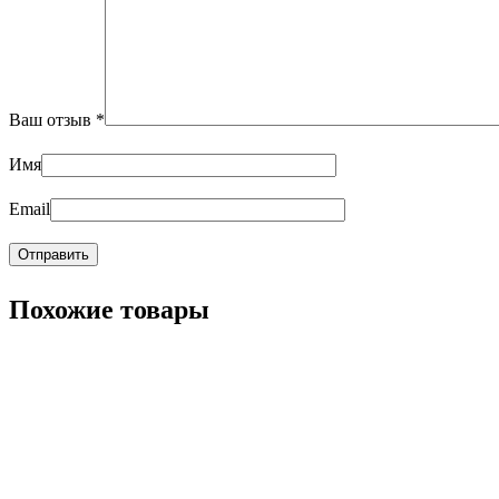
Ваш отзыв
*
Имя
Email
Похожие товары