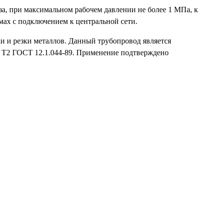
, при максимальном рабочем давлении не более 1 МПа, к
ах с подключением к центральной сети.
рки и резки металлов. Данный трубопровод является
, Т2 ГОСТ 12.1.044-89. Применение подтверждено