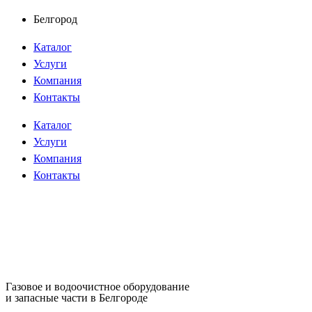
Перейти
Белгород
к
Каталог
содержимому
Услуги
Компания
Контакты
Каталог
Услуги
Компания
Контакты
Газовое и водоочистное оборудование
и запасные части в Белгороде