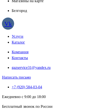
Магазины на карте
Белгород
Vk
Услуги
Каталог
Компания
Контакты
gazservice31@yandex.ru
Написать письмо
+7 (920) 584-03-04
Ежедневно с 9:00 до 18:00
Бесплатный звонок по России