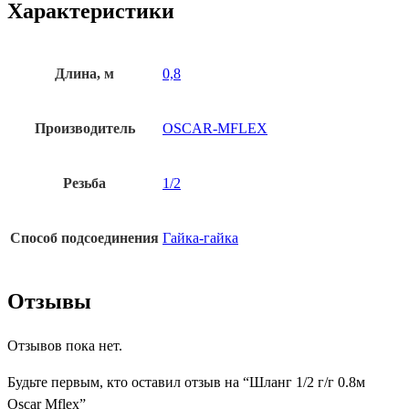
Характеристики
Длина, м
0,8
Производитель
OSCAR-MFLEX
Резьба
1/2
Способ подсоединения
Гайка-гайка
Отзывы
Отзывов пока нет.
Будьте первым, кто оставил отзыв на “Шланг 1/2 г/г 0.8м
Oscar Mflex”