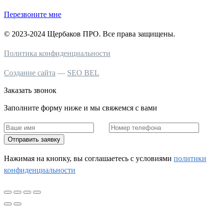
Перезвоните мне
© 2023-2024 Щербаков ПРО. Все права защищены.
Политика конфиденциальности
Создание сайта
—
SEO BEL
Заказать звонок
Заполните форму ниже и мы свяжемся с вами
Отправить заявку
Нажимая на кнопку, вы соглашаетесь c условиями
политики
конфиденциальности