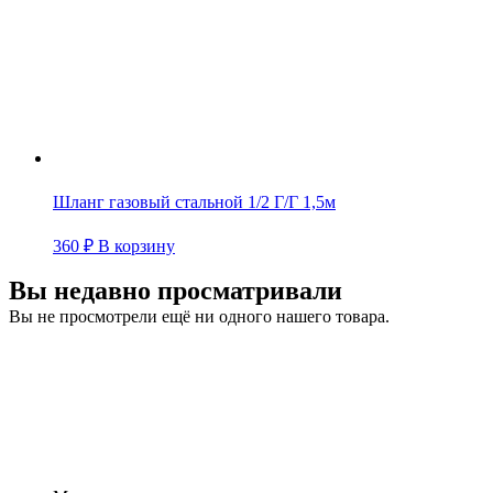
Шланг газовый стальной 1/2 Г/Г 1,5м
360
₽
В корзину
Вы недавно просматривали
Вы не просмотрели ещё ни одного нашего товара.