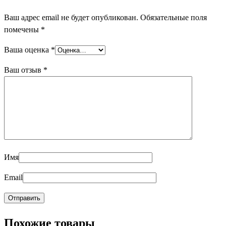
Ваш адрес email не будет опубликован.
Обязательные поля
помечены
*
Ваша оценка
*
Ваш отзыв
*
Имя
Email
Похожие товары