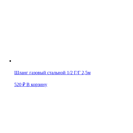
Шланг газовый стальной 1/2 Г/Г 2,5м
520
₽
В корзину