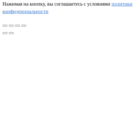
Нажимая на кнопку, вы соглашаетесь c условиями
политики
конфиденциальности