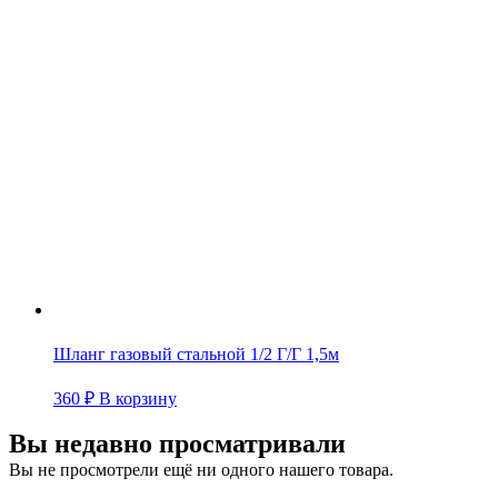
Шланг газовый стальной 1/2 Г/Г 1,5м
360
₽
В корзину
Вы недавно просматривали
Вы не просмотрели ещё ни одного нашего товара.