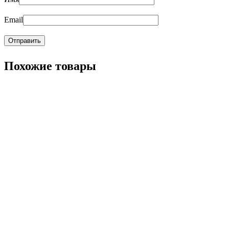
Email
Похожие товары