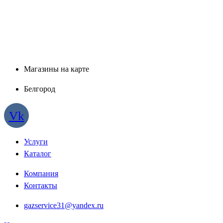
Магазины на карте
Белгород
Vk
Услуги
Каталог
Компания
Контакты
gazservice31@yandex.ru