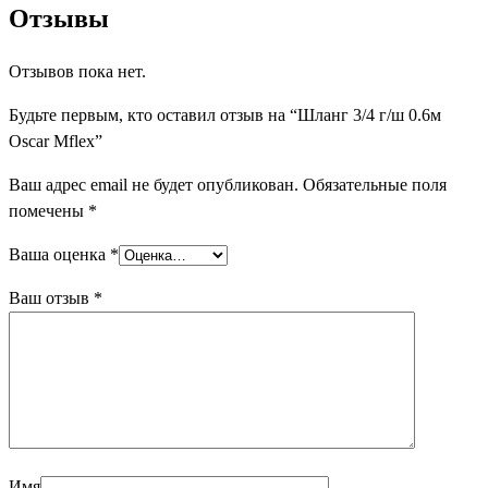
Отзывы
Отзывов пока нет.
Будьте первым, кто оставил отзыв на “Шланг 3/4 г/ш 0.6м
Oscar Mflex”
Ваш адрес email не будет опубликован.
Обязательные поля
помечены
*
Ваша оценка
*
Ваш отзыв
*
Имя