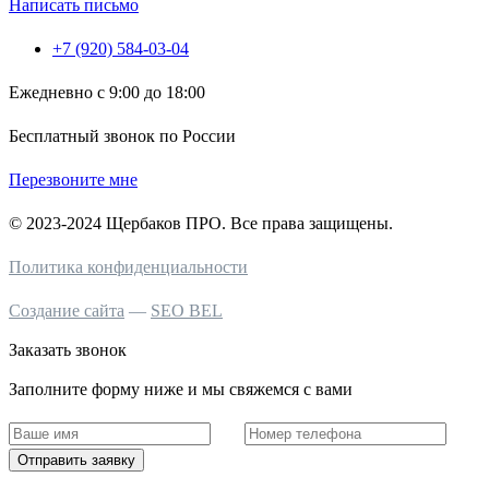
Написать письмо
+7 (920) 584-03-04
Ежедневно с 9:00 до 18:00
Бесплатный звонок по России
Перезвоните мне
© 2023-2024 Щербаков ПРО. Все права защищены.
Политика конфиденциальности
Создание сайта
—
SEO BEL
Заказать звонок
Заполните форму ниже и мы свяжемся с вами
Отправить заявку