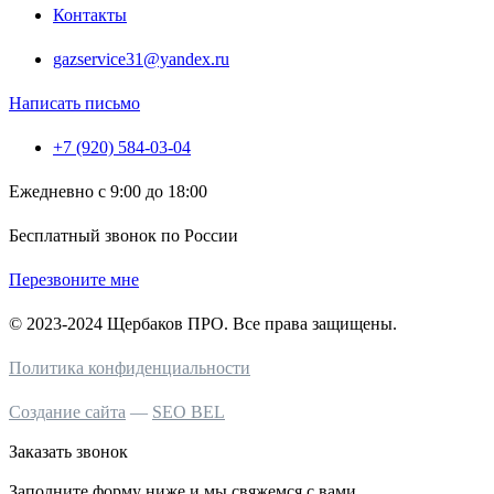
Контакты
gazservice31@yandex.ru
Написать письмо
+7 (920) 584-03-04
Ежедневно с 9:00 до 18:00
Бесплатный звонок по России
Перезвоните мне
© 2023-2024 Щербаков ПРО. Все права защищены.
Политика конфиденциальности
Создание сайта
—
SEO BEL
Заказать звонок
Заполните форму ниже и мы свяжемся с вами