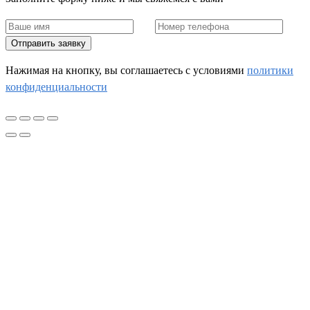
Отправить заявку
Нажимая на кнопку, вы соглашаетесь c условиями
политики
конфиденциальности