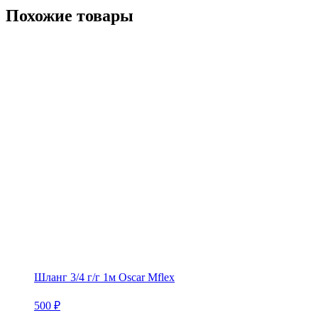
Похожие товары
Шланг 3/4 г/г 1м Oscar Mflex
500
₽