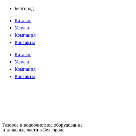
Перейти
Белгород
к
Каталог
содержимому
Услуги
Компания
Контакты
Каталог
Услуги
Компания
Контакты
Газовое и водоочистное оборудование
и запасные части в Белгороде