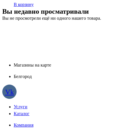
В корзину
Вы недавно просматривали
Вы не просмотрели ещё ни одного нашего товара.
Магазины на карте
Белгород
Vk
Услуги
Каталог
Компания