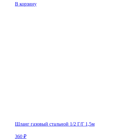
В корзину
Шланг газовый стальной 1/2 Г/Г 1,5м
360
₽