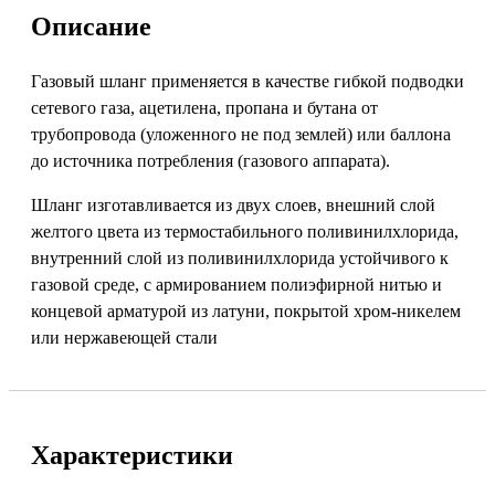
Описание
Газовый шланг применяется в качестве гибкой подводки
сетевого газа, ацетилена, пропана и бутана от
трубопровода (уложенного не под землей) или баллона
до источника потребления (газового аппарата).
Шланг изготавливается из двух слоев, внешний слой
желтого цвета из термостабильного поливинилхлорида,
внутренний слой из поливинилхлорида устойчивого к
газовой среде, с армированием полиэфирной нитью и
концевой арматурой из латуни, покрытой хром-никелем
или нержавеющей стали
Характеристики