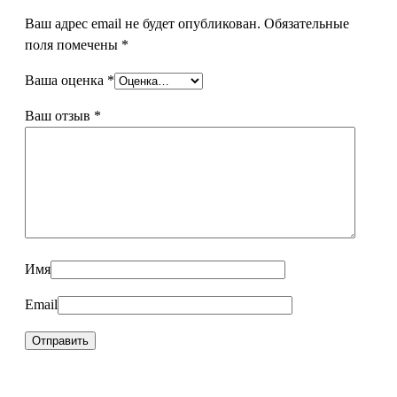
Ваш адрес email не будет опубликован.
Обязательные
поля помечены
*
Ваша оценка
*
Ваш отзыв
*
Имя
Email