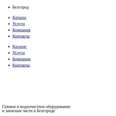
Перейти
Белгород
к
Каталог
содержимому
Услуги
Компания
Контакты
Каталог
Услуги
Компания
Контакты
Газовое и водоочистное оборудование
и запасные части в Белгороде