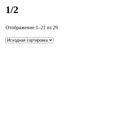
1/2
Отображение 1–21 из 29