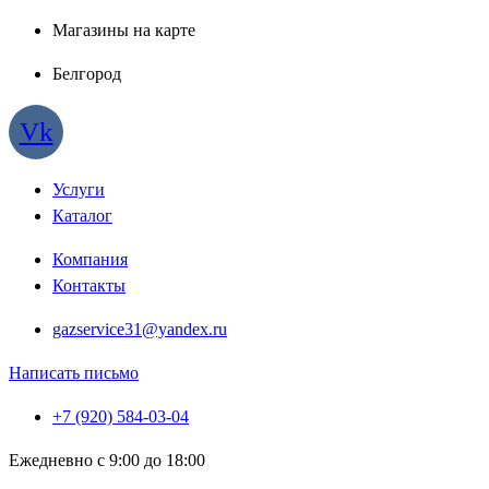
Магазины на карте
Белгород
Vk
Услуги
Каталог
Компания
Контакты
gazservice31@yandex.ru
Написать письмо
+7 (920) 584-03-04
Ежедневно с 9:00 до 18:00