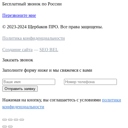
Бесплатный звонок по России
Перезвоните мне
© 2023-2024 Щербаков ПРО. Все права защищены.
Политика конфиденциальности
Создание сайта
—
SEO BEL
Заказать звонок
Заполните форму ниже и мы свяжемся с вами
Отправить заявку
Нажимая на кнопку, вы соглашаетесь c условиями
политики
конфиденциальности