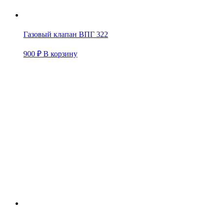
Газовый клапан ВПГ 322
900
₽
В корзину