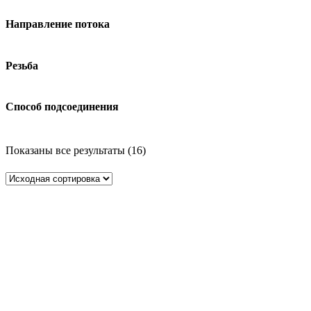
Направление потока
Резьба
Способ подсоединения
Показаны все результаты (16)