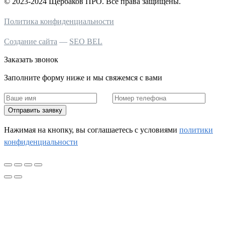
© 2023-2024 Щербаков ПРО. Все права защищены.
Политика конфиденциальности
Создание сайта
—
SEO BEL
Заказать звонок
Заполните форму ниже и мы свяжемся с вами
Отправить заявку
Нажимая на кнопку, вы соглашаетесь c условиями
политики
конфиденциальности