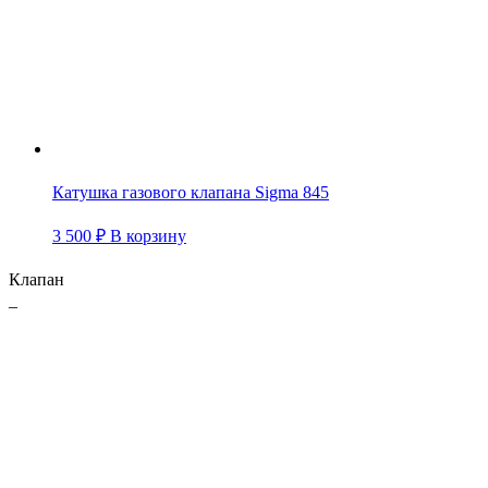
Катушка газового клапана Sigma 845
3 500
₽
В корзину
Клапан
–