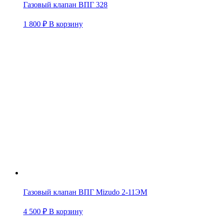
Газовый клапан ВПГ 328
1 800
₽
В корзину
Газовый клапан ВПГ Mizudo 2-11ЭМ
4 500
₽
В корзину