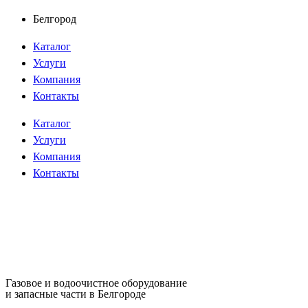
Перейти
Белгород
к
Каталог
содержимому
Услуги
Компания
Контакты
Каталог
Услуги
Компания
Контакты
Газовое и водоочистное оборудование
и запасные части в Белгороде