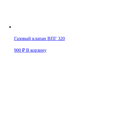
Газовый клапан ВПГ 320
900
₽
В корзину