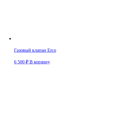
Газовый клапан Erco
6 500
₽
В корзину