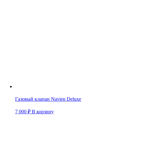
Газовый клапан Navien Deluxe
7 000
₽
В корзину