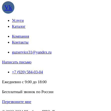
Vk
Услуги
Каталог
Компания
Контакты
gazservice31@yandex.ru
Написать письмо
+7 (920) 584-03-04
Ежедневно с 9:00 до 18:00
Бесплатный звонок по России
Перезвоните мне