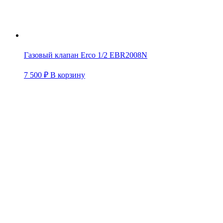
Газовый клапан Erco 1/2 EBR2008N
7 500
₽
В корзину