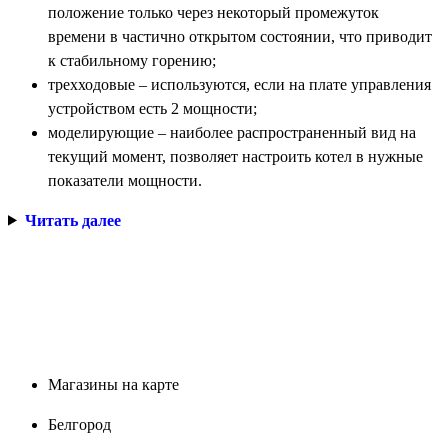
положение только через некоторый промежуток
времени в частично открытом состоянии, что приводит
к стабильному горению;
трехходовые – используются, если на плате управления
устройством есть 2 мощности;
моделирующие – наиболее распространенный вид на
текущий момент, позволяет настроить котел в нужные
показатели мощности.
Читать далее
Магазины на карте
Белгород