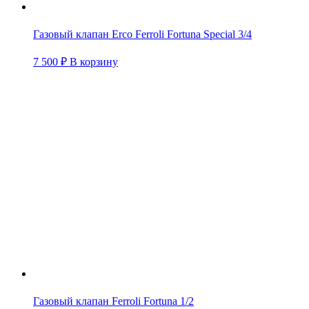
Газовый клапан Erco Ferroli Fortuna Special 3/4
7 500
₽
В корзину
Газовый клапан Ferroli Fortuna 1/2