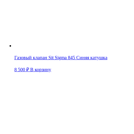
Газовый клапан Sit Sigma 845 Синяя катушка
8 500
₽
В корзину