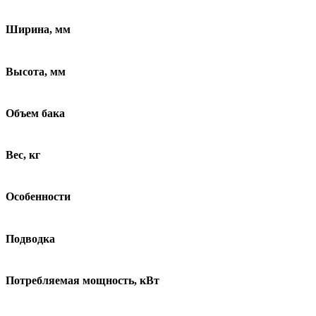
Ширина, мм
Высота, мм
Объем бака
Вес, кг
Особенности
Подводка
Потребляемая мощность, кВт