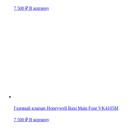
7 500
₽
В корзину
Газовый клапан Honeywell Baxi Main Four VK4105M
7 500
₽
В корзину