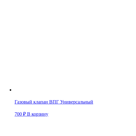
Газовый клапан ВПГ Универсальный
700
₽
В корзину