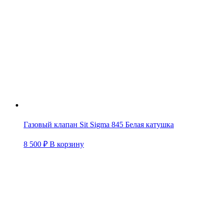
Газовый клапан Sit Sigma 845 Белая катушка
8 500
₽
В корзину