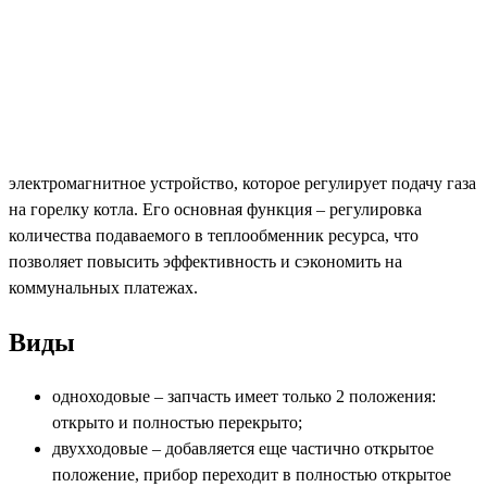
электромагнитное устройство, которое регулирует подачу газа
на горелку котла. Его основная функция – регулировка
количества подаваемого в теплообменник ресурса, что
позволяет повысить эффективность и сэкономить на
коммунальных платежах.
Виды
одноходовые – запчасть имеет только 2 положения:
открыто и полностью перекрыто;
двухходовые – добавляется еще частично открытое
положение, прибор переходит в полностью открытое