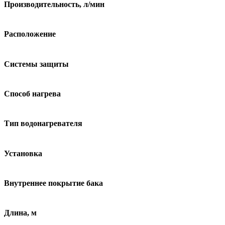
Производительность, л/мин
Расположение
Системы защиты
Способ нагрева
Тип водонагревателя
Установка
Внутреннее покрытие бака
Длина, м