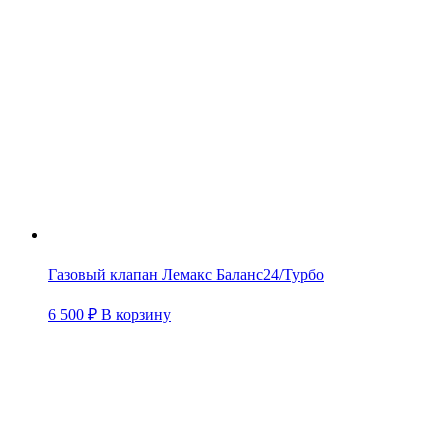
Газовый клапан Лемакс Баланс24/Турбо
6 500
₽
В корзину