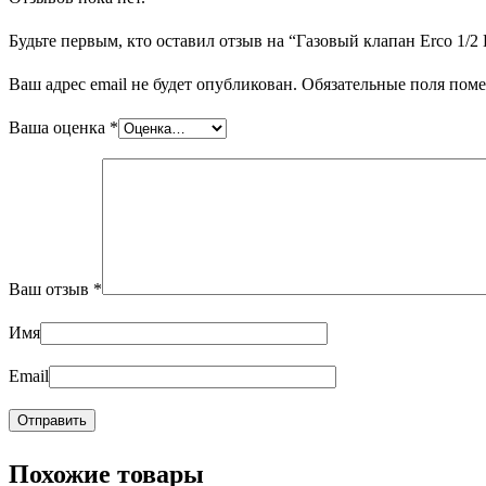
Будьте первым, кто оставил отзыв на “Газовый клапан Erco 1/
Ваш адрес email не будет опубликован.
Обязательные поля пом
Ваша оценка
*
Ваш отзыв
*
Имя
Email
Похожие товары