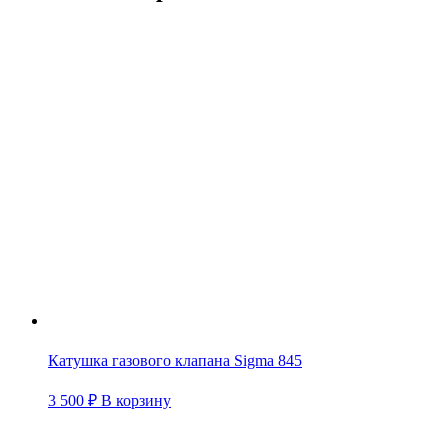
Катушка газового клапана Sigma 845
3 500
₽
В корзину