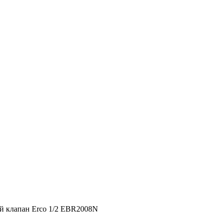
й клапан Erco 1/2 EBR2008N