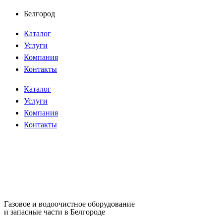
Перейти
Белгород
к
Каталог
содержимому
Услуги
Компания
Контакты
Каталог
Услуги
Компания
Контакты
Газовое и водоочистное оборудование
и запасные части в Белгороде