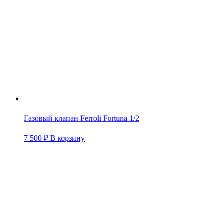
Газовый клапан Ferroli Fortuna 1/2
7 500
₽
В корзину