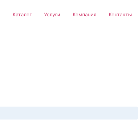
Каталог
Услуги
Компания
Контакты