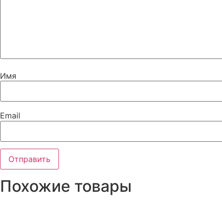
Имя
Email
Похожие товары