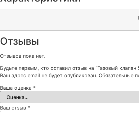
Отзывы
Отзывов пока нет.
Будьте первым, кто оставил отзыв на “Газовый клапан 
Ваш адрес email не будет опубликован.
Обязательные 
Ваша оценка
*
Ваш отзыв
*