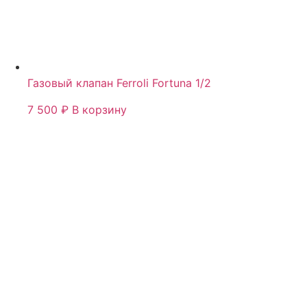
Газовый клапан Ferroli Fortuna 1/2
7 500
₽
В корзину