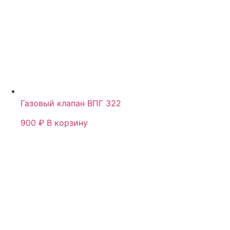
Газовый клапан ВПГ 322
900
₽
В корзину