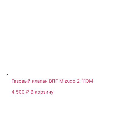
Газовый клапан ВПГ Mizudo 2-11ЭМ
4 500
₽
В корзину