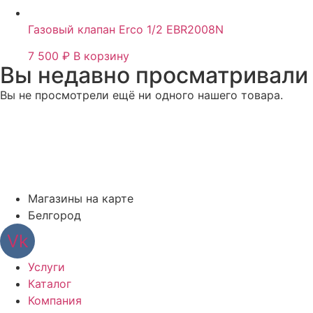
Газовый клапан Erco 1/2 EBR2008N
7 500
₽
В корзину
Вы недавно просматривали
Вы не просмотрели ещё ни одного нашего товара.
Магазины на карте
Белгород
Vk
Услуги
Каталог
Компания