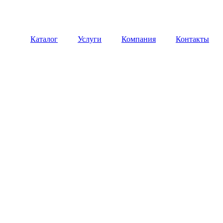
Каталог
Услуги
Компания
Контакты