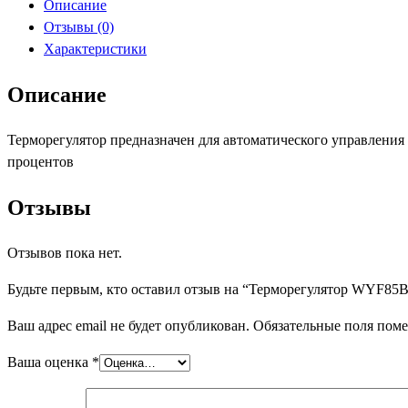
Описание
Отзывы (0)
Характеристики
Описание
Терморегулятор предназначен для автоматического управления
процентов
Отзывы
Отзывов пока нет.
Будьте первым, кто оставил отзыв на “Терморегулятор WYF85B
Ваш адрес email не будет опубликован.
Обязательные поля пом
Ваша оценка
*