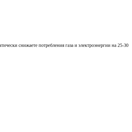
тически снижаете потребления газа и электроэнергии на 25-30