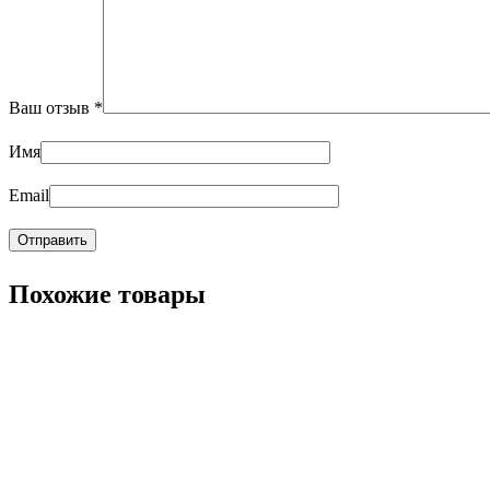
Ваш отзыв
*
Имя
Email
Похожие товары