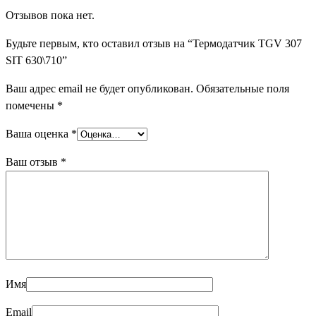
Отзывов пока нет.
Будьте первым, кто оставил отзыв на “Термодатчик TGV 307
SIT 630\710”
Ваш адрес email не будет опубликован.
Обязательные поля
помечены
*
Ваша оценка
*
Ваш отзыв
*
Имя
Email