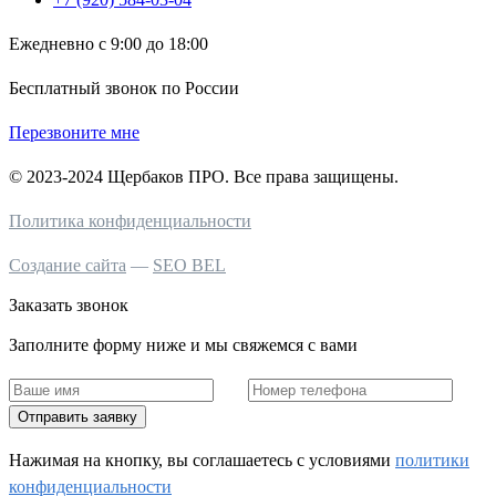
Ежедневно с 9:00 до 18:00
Бесплатный звонок по России
Перезвоните мне
© 2023-2024 Щербаков ПРО. Все права защищены.
Политика конфиденциальности
Создание сайта
—
SEO BEL
Заказать звонок
Заполните форму ниже и мы свяжемся с вами
Отправить заявку
Нажимая на кнопку, вы соглашаетесь c условиями
политики
конфиденциальности