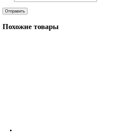
Похожие товары