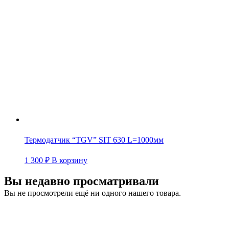
Термодатчик “TGV” SIT 630 L=1000мм
1 300
₽
В корзину
Вы недавно просматривали
Вы не просмотрели ещё ни одного нашего товара.