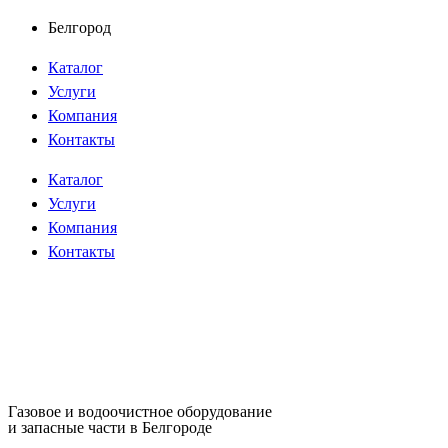
Перейти
Белгород
к
Каталог
содержимому
Услуги
Компания
Контакты
Каталог
Услуги
Компания
Контакты
Газовое и водоочистное оборудование
и запасные части в Белгороде