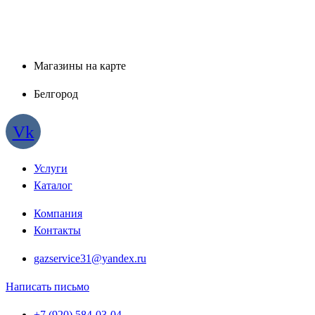
Магазины на карте
Белгород
Vk
Услуги
Каталог
Компания
Контакты
gazservice31@yandex.ru
Написать письмо
+7 (920) 584-03-04