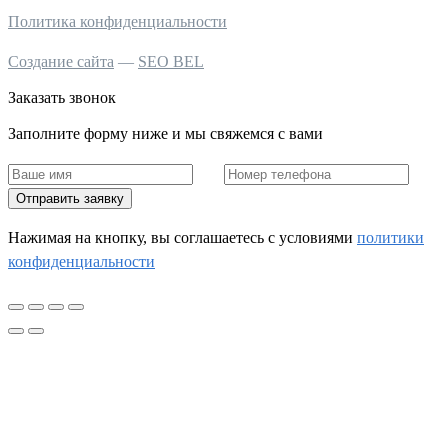
Политика конфиденциальности
Создание сайта
—
SEO BEL
Заказать звонок
Заполните форму ниже и мы свяжемся с вами
Отправить заявку
Нажимая на кнопку, вы соглашаетесь c условиями
политики
конфиденциальности