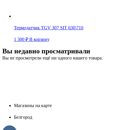
Термодатчик TGV 307 SIT 630\710
1 300
₽
В корзину
Вы недавно просматривали
Вы не просмотрели ещё ни одного нашего товара.
Магазины на карте
Белгород