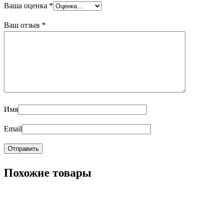
Ваша оценка
*
Ваш отзыв
*
Имя
Email
Похожие товары