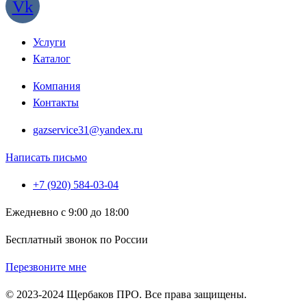
Vk
Услуги
Каталог
Компания
Контакты
gazservice31@yandex.ru
Написать письмо
+7 (920) 584-03-04
Ежедневно с 9:00 до 18:00
Бесплатный звонок по России
Перезвоните мне
© 2023-2024 Щербаков ПРО. Все права защищены.