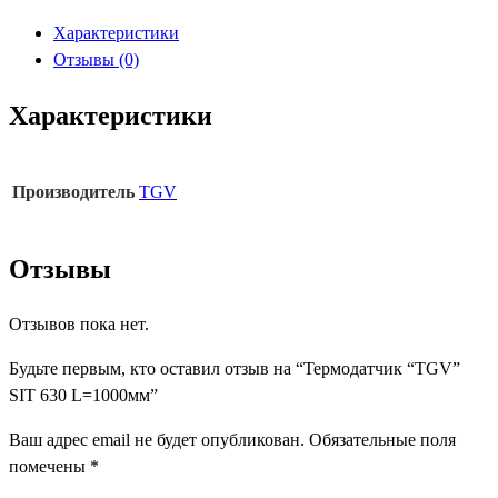
"TGV"
Характеристики
SIT
Отзывы (0)
630
L=1000мм
Характеристики
Производитель
TGV
Отзывы
Отзывов пока нет.
Будьте первым, кто оставил отзыв на “Термодатчик “TGV”
SIT 630 L=1000мм”
Ваш адрес email не будет опубликован.
Обязательные поля
помечены
*