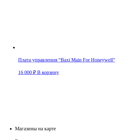
Плата управления “Baxi Main For Honeywell”
16 000
₽
В корзину
Магазины на карте