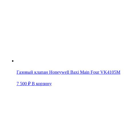
Газовый клапан Honeywell Baxi Main Four VK4105M
7 500
₽
В корзину