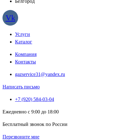
Белгород
Vk
Услуги
Каталог
Компания
Контакты
gazservice31@yandex.ru
Написать письмо
+7 (920) 584-03-04
Ежедневно с 9:00 до 18:00
Бесплатный звонок по России
Перезвоните мне