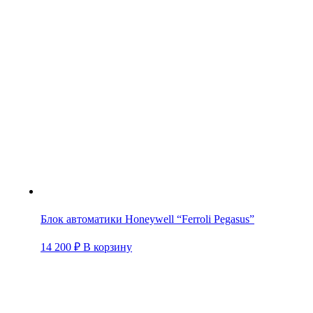
Блок автоматики Honeywell “Ferroli Pegasus”
14 200
₽
В корзину