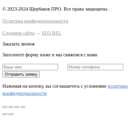
© 2023-2024 Щербаков ПРО. Все права защищены.
Политика конфиденциальности
Создание сайта
—
SEO BEL
Заказать звонок
Заполните форму ниже и мы свяжемся с вами
Отправить заявку
Нажимая на кнопку, вы соглашаетесь c условиями
политики
конфиденциальности