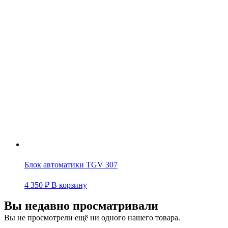
Блок автоматики TGV 307
4 350
₽
В корзину
Вы недавно просматривали
Вы не просмотрели ещё ни одного нашего товара.