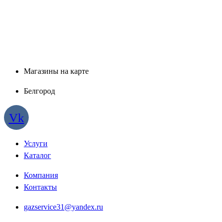
Магазины на карте
Белгород
Vk
Услуги
Каталог
Компания
Контакты
gazservice31@yandex.ru