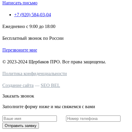
Написать письмо
+7 (920) 584-03-04
Ежедневно с 9:00 до 18:00
Бесплатный звонок по России
Перезвоните мне
© 2023-2024 Щербаков ПРО. Все права защищены.
Политика конфиденциальности
Создание сайта
—
SEO BEL
Заказать звонок
Заполните форму ниже и мы свяжемся с вами
Отправить заявку