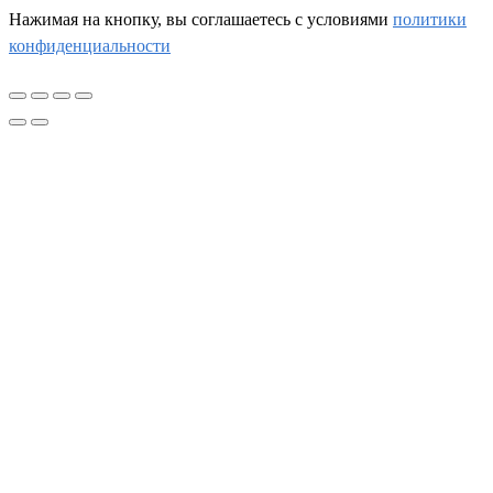
Нажимая на кнопку, вы соглашаетесь c условиями
политики
конфиденциальности