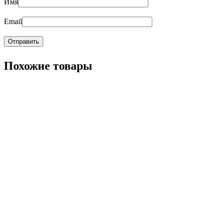
Имя
Email
Похожие товары