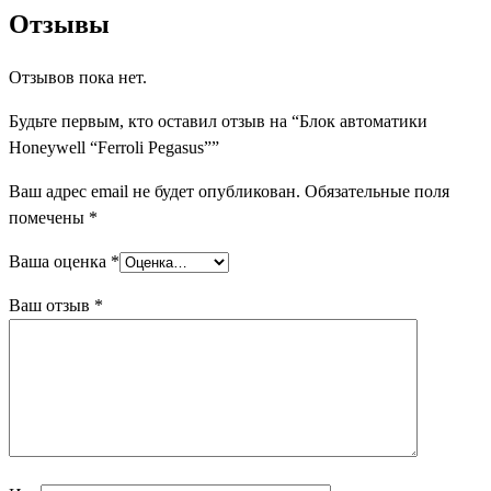
Отзывы
Отзывов пока нет.
Будьте первым, кто оставил отзыв на “Блок автоматики
Honeywell “Ferroli Pegasus””
Ваш адрес email не будет опубликован.
Обязательные поля
помечены
*
Ваша оценка
*
Ваш отзыв
*