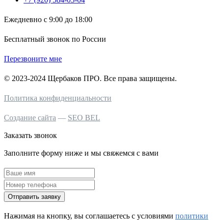
Ежедневно с 9:00 до 18:00
Бесплатный звонок по России
Перезвоните мне
© 2023-2024 Щербаков ПРО. Все права защищены.
Политика конфиденциальности
Создание сайта
—
SEO BEL
Заказать звонок
Заполните форму ниже и мы свяжемся с вами
Отправить заявку
Нажимая на кнопку, вы соглашаетесь c условиями
политики