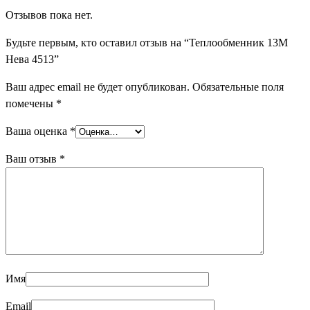
Отзывов пока нет.
Будьте первым, кто оставил отзыв на “Теплообменник 13M
Нева 4513”
Ваш адрес email не будет опубликован.
Обязательные поля
помечены
*
Ваша оценка
*
Ваш отзыв
*
Имя
Email