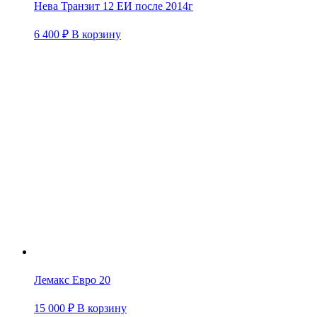
Нева Транзит 12 ЕИ после 2014г
6 400
₽
В корзину
Лемакс Евро 20
15 000
₽
В корзину