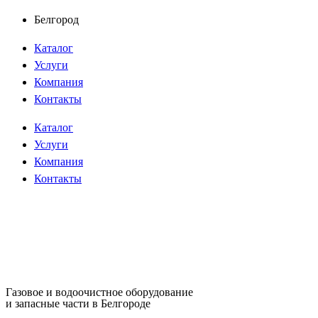
Перейти
Белгород
к
Каталог
содержимому
Услуги
Компания
Контакты
Каталог
Услуги
Компания
Контакты
Газовое и водоочистное оборудование
и запасные части в Белгороде