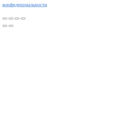
конфиденциальности