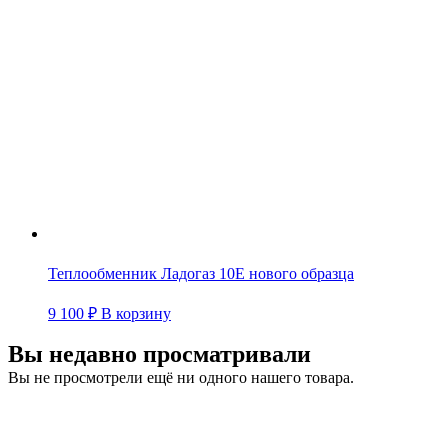
Теплообменник Ладогаз 10E нового образца
9 100
₽
В корзину
Вы недавно просматривали
Вы не просмотрели ещё ни одного нашего товара.