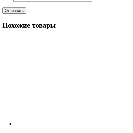
Похожие товары