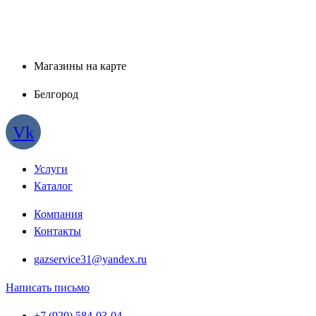
Магазины на карте
Белгород
Vk
Услуги
Каталог
Компания
Контакты
gazservice31@yandex.ru
Написать письмо
+7 (920) 584-03-04