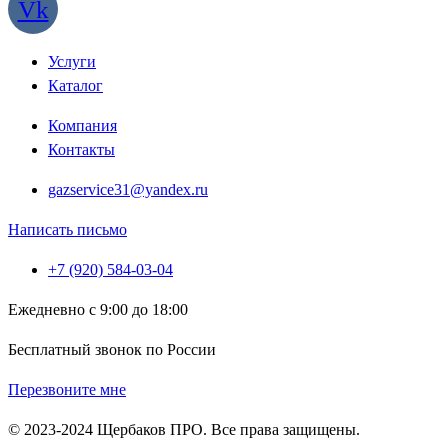
Vk
Услуги
Каталог
Компания
Контакты
gazservice31@yandex.ru
Написать письмо
+7 (920) 584-03-04
Ежедневно с 9:00 до 18:00
Бесплатный звонок по России
Перезвоните мне
© 2023-2024 Щербаков ПРО. Все права защищены.