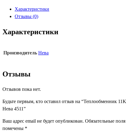
11K
Характеристики
Нева
Отзывы (0)
4511
Характеристики
Производитель
Нева
Отзывы
Отзывов пока нет.
Будьте первым, кто оставил отзыв на “Теплообменник 11K
Нева 4511”
Ваш адрес email не будет опубликован.
Обязательные поля
помечены
*