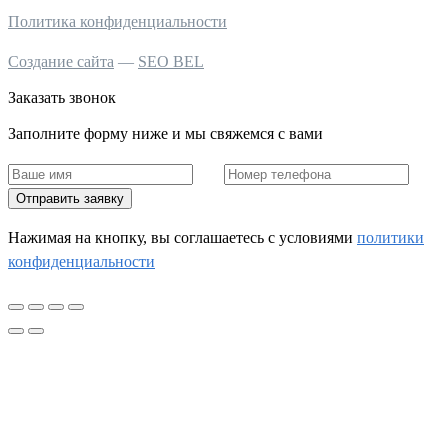
Политика конфиденциальности
Создание сайта
—
SEO BEL
Заказать звонок
Заполните форму ниже и мы свяжемся с вами
Отправить заявку
Нажимая на кнопку, вы соглашаетесь c условиями
политики
конфиденциальности