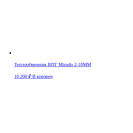
Теплообменник ВПГ Mizudo 2-10ММ
10 200
₽
В корзину