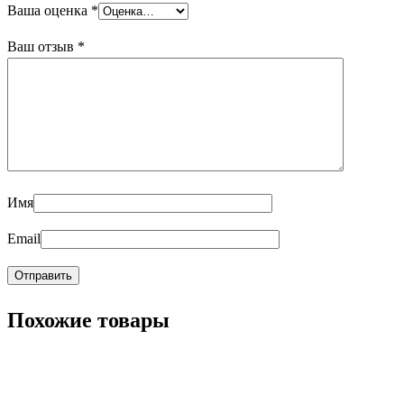
Ваша оценка
*
Ваш отзыв
*
Имя
Email
Похожие товары