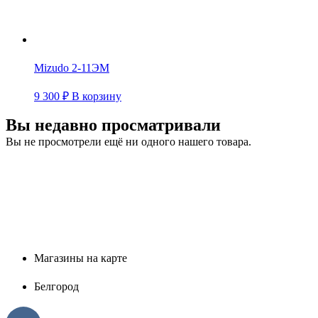
Mizudo 2-11ЭМ
9 300
₽
В корзину
Вы недавно просматривали
Вы не просмотрели ещё ни одного нашего товара.
Магазины на карте
Белгород