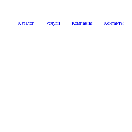
Каталог
Услуги
Компания
Контакты