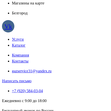
Магазины на карте
Белгород
Vk
Услуги
Каталог
Компания
Контакты
gazservice31@yandex.ru
Написать письмо
+7 (920) 584-03-04
Ежедневно с 9:00 до 18:00
Бесплатный звонок по России