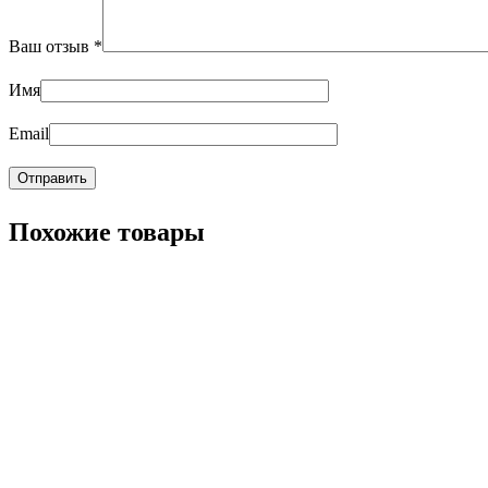
Ваш отзыв
*
Имя
Email
Похожие товары