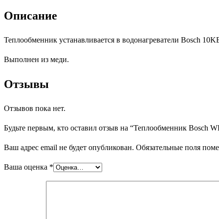
KB23
Описание
Теплообменник устанавливается в водонагреватели Bosch 10KB
Выполнен из меди.
Отзывы
Отзывов пока нет.
Будьте первым, кто оставил отзыв на “Теплообменник Bosch 
Ваш адрес email не будет опубликован.
Обязательные поля пом
Ваша оценка
*