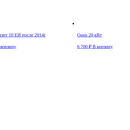
нзит 10 ЕИ после 2014г
Oasis 20 кВт
 корзину
6 700
₽
В корзину