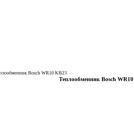
еплообменник Bosch WR10 KB23
Теплообменник Bosch WR10