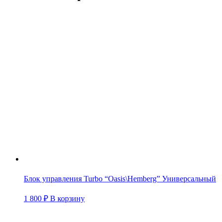
Блок управления Turbo “Oasis\Hemberg” Универсальный
1 800
₽
В корзину