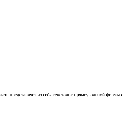
лата представляет из себя текстолит прямоугольной формы с