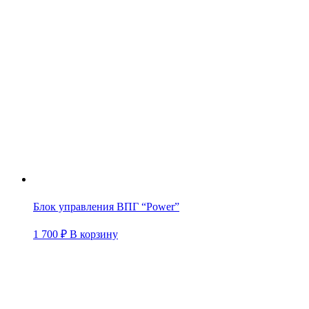
Блок управления ВПГ “Power”
1 700
₽
В корзину