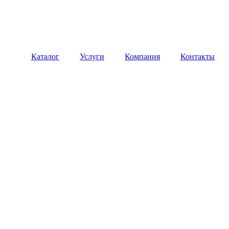
Каталог
Услуги
Компания
Контакты