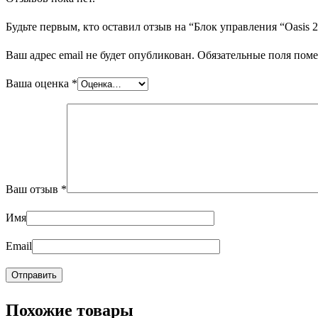
Будьте первым, кто оставил отзыв на “Блок управления “Oasis 2
Ваш адрес email не будет опубликован.
Обязательные поля пом
Ваша оценка
*
Ваш отзыв
*
Имя
Email
Похожие товары