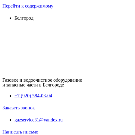
Перейти к содержимому
Белгород
Газовое и водоочистное оборудование
и запасные части в Белгороде
+7 (920) 584-03-04
Заказать звонок
gazservice31@yandex.ru
Написать письмо