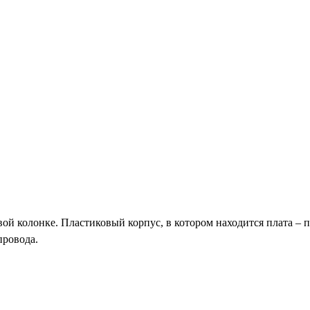
ой колонке. Пластиковый корпус, в котором находится плата – п
провода.