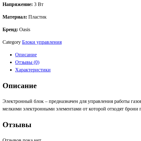
Напряжение:
3 Вт
Материал:
Пластик
Бренд:
Oasis
Category
Блоки управления
Описание
Отзывы (0)
Характеристики
Описание
Электронный блок – предназначен для управления работы газов
мелкими электронными элементами от которой отходят брони 
Отзывы
Отзывов пока нет.