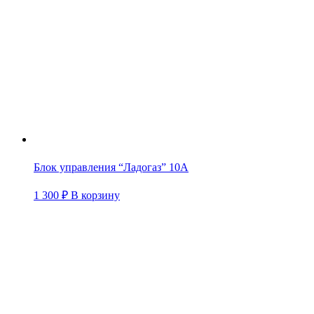
Блок управления “Ладогаз” 10A
1 300
₽
В корзину