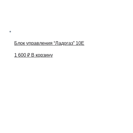
Блок управления “Ладогаз” 10Е
1 600
₽
В корзину