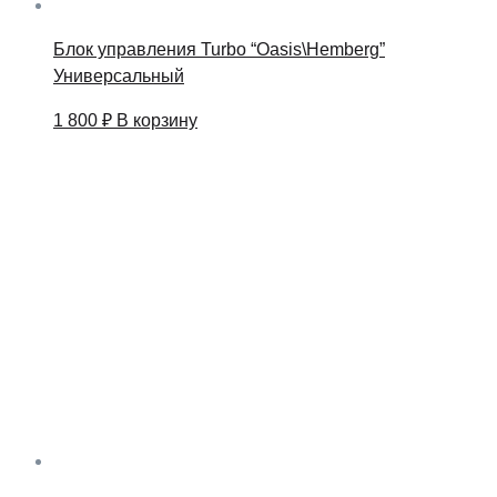
Блок управления Turbo “Oasis\Hemberg”
Универсальный
1 800
₽
В корзину