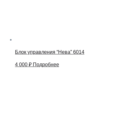
Блок управления “Нева” 6014
4 000
₽
Подробнее