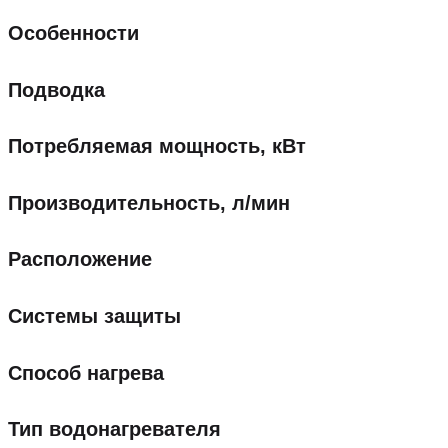
Особенности
Подводка
Потребляемая мощность, кВт
Производительность, л/мин
Расположение
Системы защиты
Способ нагрева
Тип водонагревателя