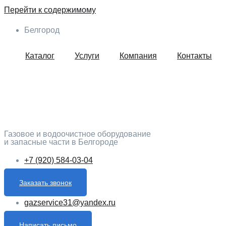
Перейти к содержимому
Белгород
Каталог
Услуги
Компания
Контакты
Газовое и водоочистное оборудование
и запасные части в Белгороде
+7 (920) 584-03-04
Заказать звонок
gazservice31@yandex.ru
Написать письмо