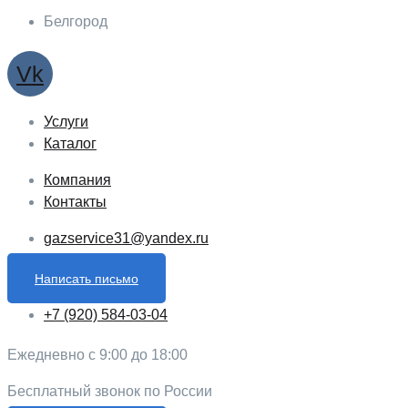
Белгород
Vk
Услуги
Каталог
Компания
Контакты
gazservice31@yandex.ru
Написать письмо
+7 (920) 584-03-04
Ежедневно с 9:00 до 18:00
Бесплатный звонок по России