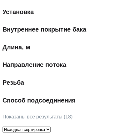
Установка
Внутреннее покрытие бака
Длина, м
Направление потока
Резьба
Способ подсоединения
Показаны все результаты (18)