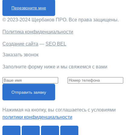
Перезвоните мне
© 2023-2024 Щербаков ПРО. Все права защищены.
Политика конфиденциальности
Создание сайта
—
SEO BEL
Заказать звонок
Заполните форму ниже и мы свяжемся с вами
Отправить заявку
Нажимая на кнопку, вы соглашаетесь c условиями
политики конфиденциальности