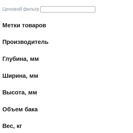
Ценовой фильтр
Метки товаров
Производитель
Глубина, мм
Ширина, мм
Высота, мм
Объем бака
Вес, кг