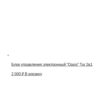
Блок управления электронный “Oasis” Tur 2в1
2 000
₽
В корзину