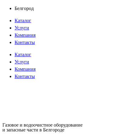
Перейти
Белгород
к
Каталог
содержимому
Услуги
Компания
Контакты
Каталог
Услуги
Компания
Контакты
Газовое и водоочистное оборудование
и запасные части в Белгороде