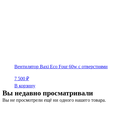
Вентилятор Baxi Eco Four 60w с отверстиями
7 500
₽
В корзину
Вы недавно просматривали
Вы не просмотрели ещё ни одного нашего товара.