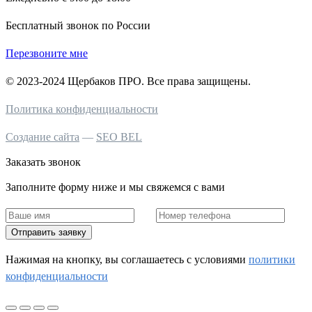
Бесплатный звонок по России
Перезвоните мне
© 2023-2024 Щербаков ПРО. Все права защищены.
Политика конфиденциальности
Создание сайта
—
SEO BEL
Заказать звонок
Заполните форму ниже и мы свяжемся с вами
Отправить заявку
Нажимая на кнопку, вы соглашаетесь c условиями
политики
конфиденциальности