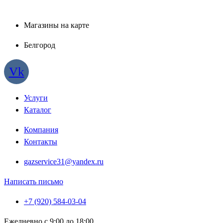
Магазины на карте
Белгород
Vk
Услуги
Каталог
Компания
Контакты
gazservice31@yandex.ru
Написать письмо
+7 (920) 584-03-04
Ежедневно с 9:00 до 18:00