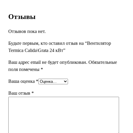
Отзывы
Отзывов пока нет.
Будьте первым, кто оставил отзыв на “Вентилятор
Termica Calida\Grata 24 кВт”
Ваш адрес email не будет опубликован.
Обязательные
поля помечены
*
Ваша оценка
*
Ваш отзыв
*