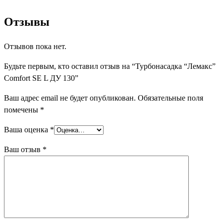
Отзывы
Отзывов пока нет.
Будьте первым, кто оставил отзыв на “Турбонасадка “Лемакс”
Comfort SE L ДУ 130”
Ваш адрес email не будет опубликован.
Обязательные поля
помечены
*
Ваша оценка
*
Ваш отзыв
*