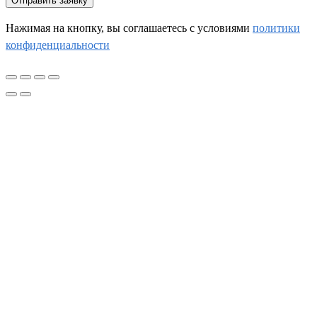
Отправить заявку
Нажимая на кнопку, вы соглашаетесь c условиями
политики
конфиденциальности