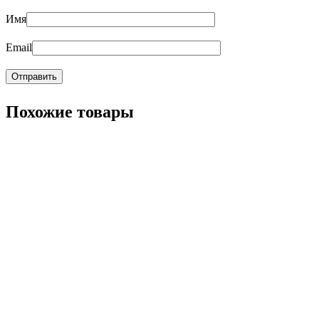
Имя
Email
Похожие товары