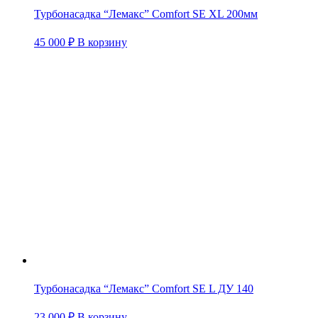
Турбонасадка “Лемакс” Comfort SE XL 200мм
45 000
₽
В корзину
Турбонасадка “Лемакс” Comfort SE L ДУ 140
23 000
₽
В корзину