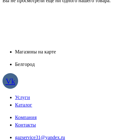
Вы не просмотрели ещё ни одного нашего товара.
Магазины на карте
Белгород
Vk
Услуги
Каталог
Компания
Контакты
gazservice31@yandex.ru