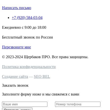
Написать письмо
+7 (920) 584-03-04
Ежедневно с 9:00 до 18:00
Бесплатный звонок по России
Перезвоните мне
© 2023-2024 Щербаков ПРО. Все права защищены.
Политика конфиденциальности
Создание сайта
—
SEO BEL
Заказать звонок
Заполните форму ниже и мы свяжемся с вами