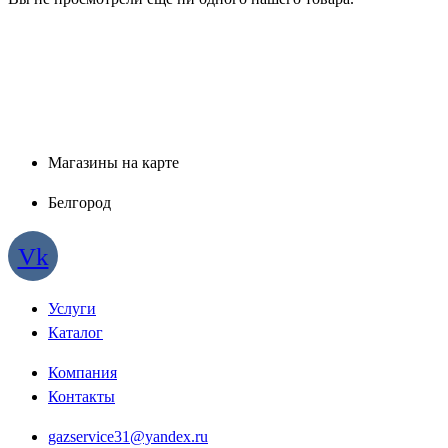
Магазины на карте
Белгород
Vk
Услуги
Каталог
Компания
Контакты
gazservice31@yandex.ru