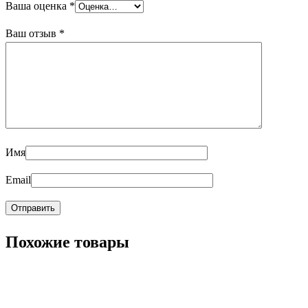
Ваша оценка
*
Ваш отзыв
*
Имя
Email
Похожие товары