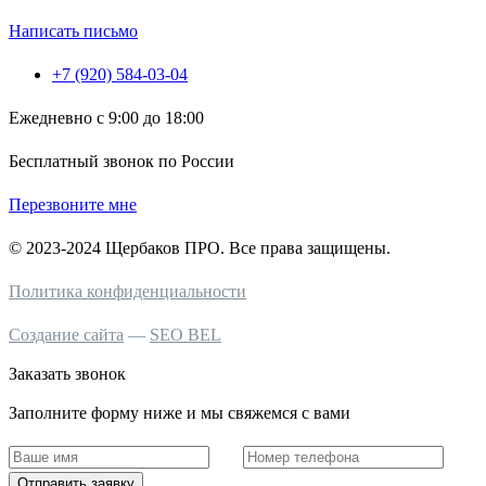
Написать письмо
+7 (920) 584-03-04
Ежедневно с 9:00 до 18:00
Бесплатный звонок по России
Перезвоните мне
© 2023-2024 Щербаков ПРО. Все права защищены.
Политика конфиденциальности
Создание сайта
—
SEO BEL
Заказать звонок
Заполните форму ниже и мы свяжемся с вами
Отправить заявку