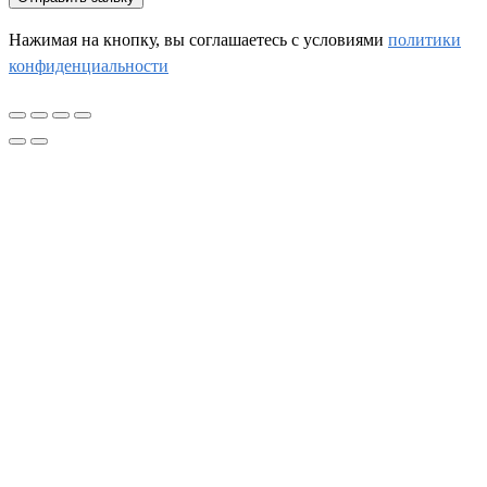
Нажимая на кнопку, вы соглашаетесь c условиями
политики
конфиденциальности