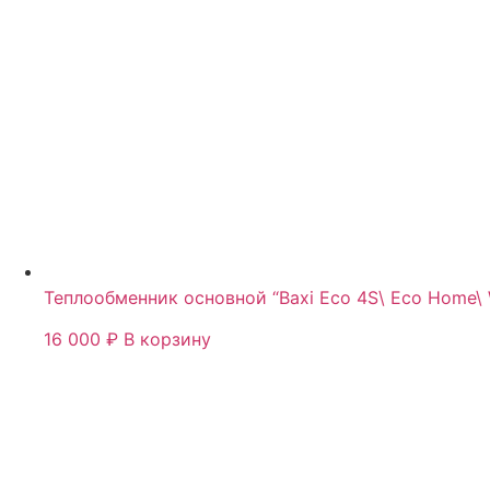
Теплообменник основной “Baxi Eco 4S\ Eco Home\ 
16 000
₽
В корзину