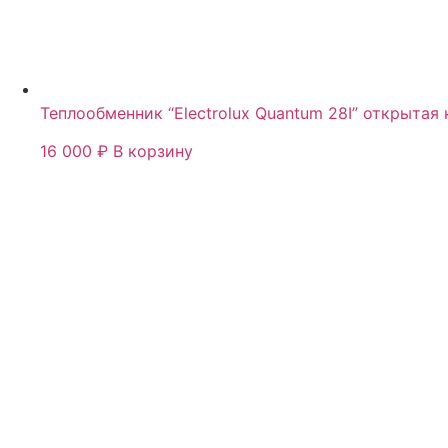
Теплообменник “Electrolux Quantum 28I” открытая
16 000
₽
В корзину