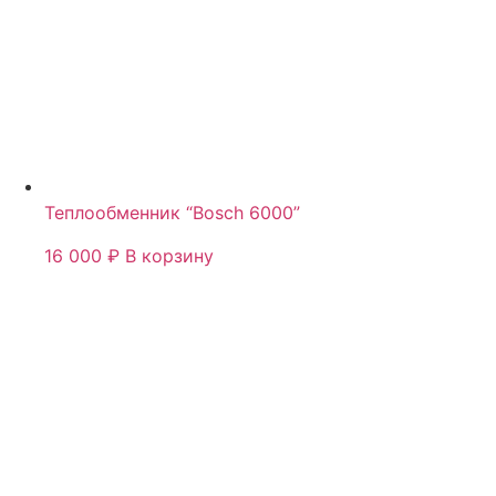
Теплообменник “Bosch 6000”
16 000
₽
В корзину