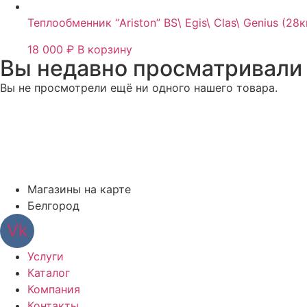
Теплообменник “Ariston” BS\ Egis\ Clas\ Genius (28к
18 000
₽
В корзину
Вы недавно просматривали
Вы не просмотрели ещё ни одного нашего товара.
Магазины на карте
Белгород
Vk
Услуги
Каталог
Компания
Контакты