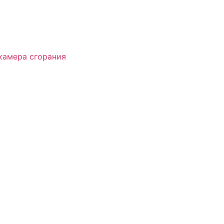
 камера сгорания