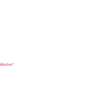
Westen”