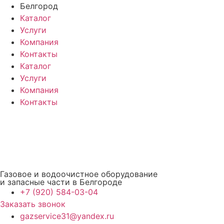
Перейти
Белгород
к
Каталог
содержимому
Услуги
Компания
Контакты
Каталог
Услуги
Компания
Контакты
Газовое и водоочистное оборудование
и запасные части в Белгороде
+7 (920) 584-03-04
Заказать звонок
gazservice31@yandex.ru