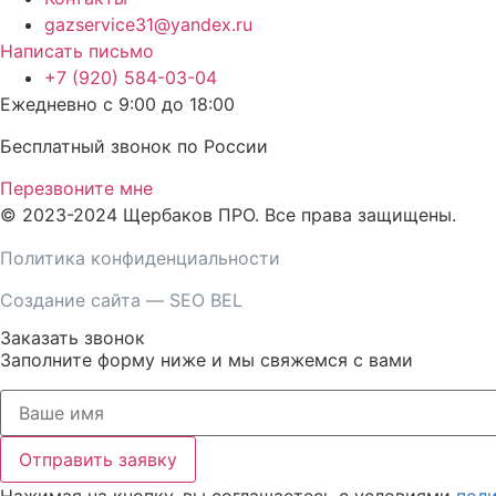
gazservice31@yandex.ru
Написать письмо
+7 (920) 584-03-04
Ежедневно с 9:00 до 18:00
Бесплатный звонок по России
Перезвоните мне
© 2023-2024 Щербаков ПРО. Все права защищены.
Политика конфиденциальности
Создание сайта
—
SEO BEL
Заказать звонок
Заполните форму ниже и мы свяжемся с вами
Отправить заявку
Нажимая на кнопку, вы соглашаетесь c условиями
пол