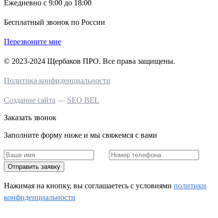
Ежедневно с 9:00 до 18:00
Бесплатный звонок по России
Перезвоните мне
© 2023-2024 Щербаков ПРО. Все права защищены.
Политика конфиденциальности
Создание сайта
—
SEO BEL
Заказать звонок
Заполните форму ниже и мы свяжемся с вами
Отправить заявку
Нажимая на кнопку, вы соглашаетесь c условиями
политики
конфиденциальности