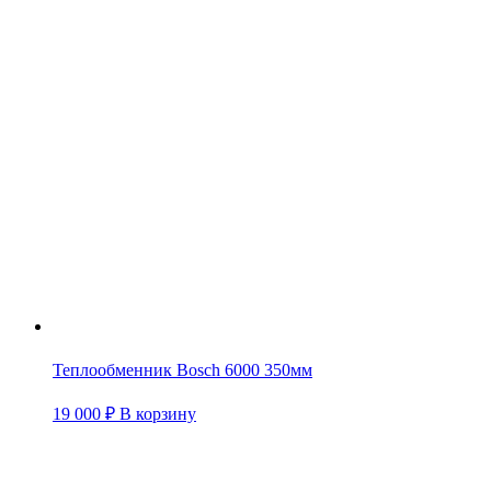
Теплообменник Bosch 6000 350мм
19 000
₽
В корзину