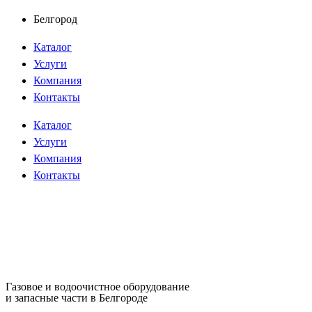
Перейти
Белгород
к
Каталог
содержимому
Услуги
Компания
Контакты
Каталог
Услуги
Компания
Контакты
Газовое и водоочистное оборудование
и запасные части в Белгороде