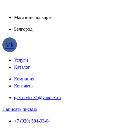
Магазины на карте
Белгород
Vk
Услуги
Каталог
Компания
Контакты
gazservice31@yandex.ru
Написать письмо
+7 (920) 584-03-04