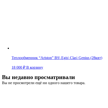
Теплообменник “Ariston” BS\ Egis\ Clas\ Genius (28квт)
18 000
₽
В корзину
Вы недавно просматривали
Вы не просмотрели ещё ни одного нашего товара.