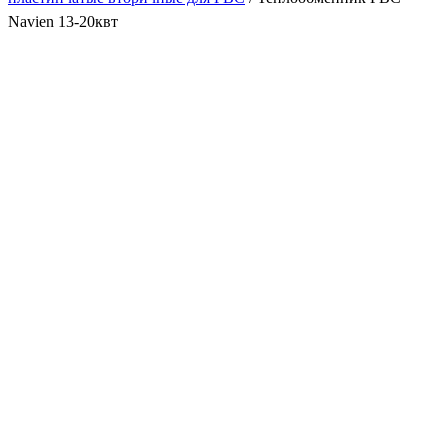
Navien 13-20квт