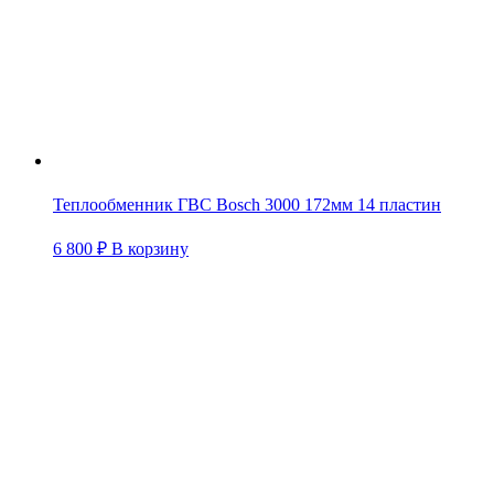
Теплообменник ГВС Bosch 3000 172мм 14 пластин
6 800
₽
В корзину