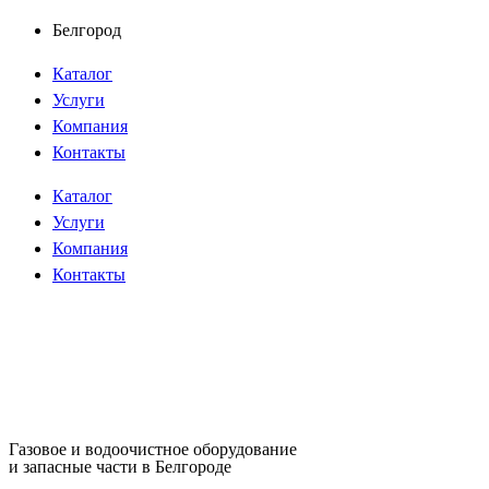
Перейти
Белгород
к
Каталог
содержимому
Услуги
Компания
Контакты
Каталог
Услуги
Компания
Контакты
Газовое и водоочистное оборудование
и запасные части в Белгороде