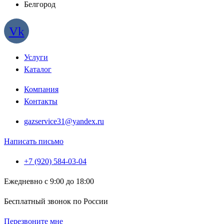
Белгород
Vk
Услуги
Каталог
Компания
Контакты
gazservice31@yandex.ru
Написать письмо
+7 (920) 584-03-04
Ежедневно с 9:00 до 18:00
Бесплатный звонок по России
Перезвоните мне