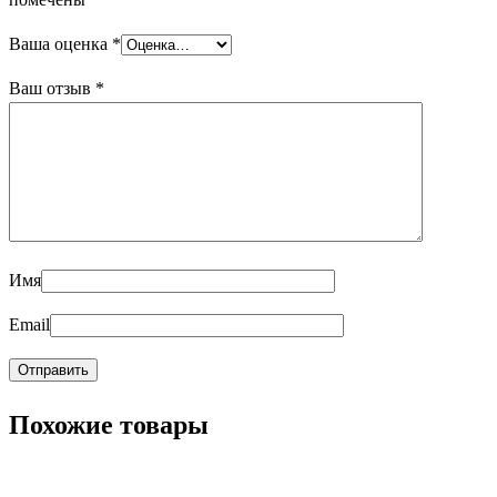
Ваша оценка
*
Ваш отзыв
*
Имя
Email
Похожие товары