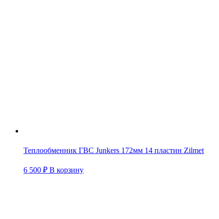
Теплообменник ГВС Junkers 172мм 14 пластин Zilmet
6 500
₽
В корзину