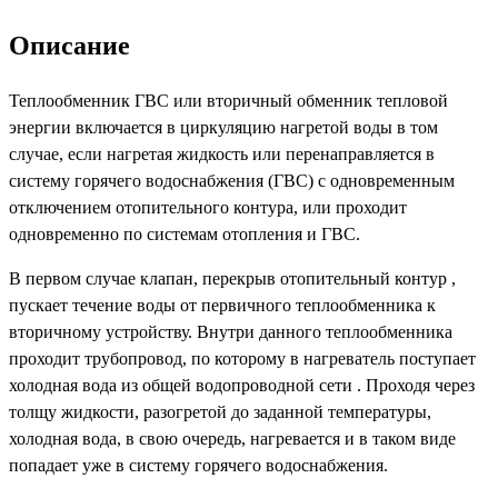
Описание
Теплообменник ГВС или вторичный обменник тепловой
энергии включается в циркуляцию нагретой воды в том
случае, если нагретая жидкость или перенаправляется в
систему горячего водоснабжения (ГВС) с одновременным
отключением отопительного контура, или проходит
одновременно по системам отопления и ГВС.
В первом случае клапан, перекрыв отопительный контур ,
пускает течение воды от первичного теплообменника к
вторичному устройству. Внутри данного теплообменника
проходит трубопровод, по которому в нагреватель поступает
холодная вода из общей водопроводной сети . Проходя через
толщу жидкости, разогретой до заданной температуры,
холодная вода, в свою очередь, нагревается и в таком виде
попадает уже в систему горячего водоснабжения.