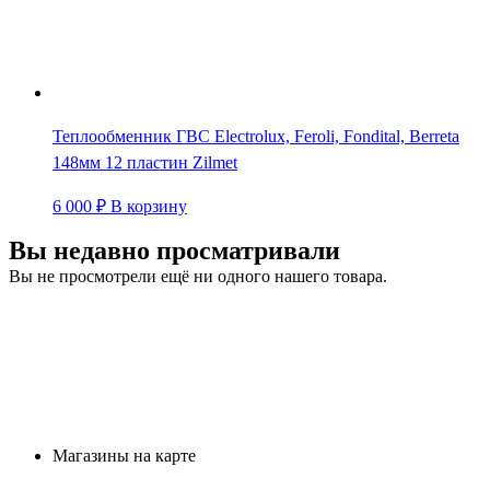
Теплообменник ГВС Electrolux, Feroli, Fondital, Berreta
148мм 12 пластин Zilmet
6 000
₽
В корзину
Вы недавно просматривали
Вы не просмотрели ещё ни одного нашего товара.
Магазины на карте