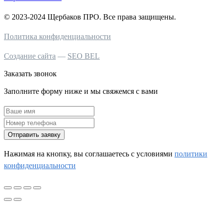
© 2023-2024 Щербаков ПРО. Все права защищены.
Политика конфиденциальности
Создание сайта
—
SEO BEL
Заказать звонок
Заполните форму ниже и мы свяжемся с вами
Отправить заявку
Нажимая на кнопку, вы соглашаетесь c условиями
политики
конфиденциальности