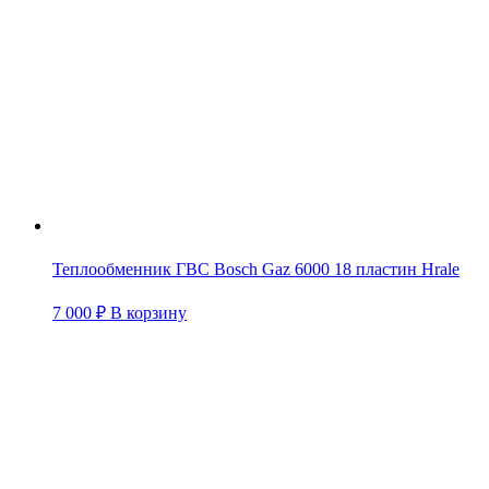
Теплообменник ГВС Bosch Gaz 6000 18 пластин Hrale
7 000
₽
В корзину