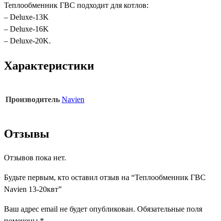
Теплообменник ГВС подходит для котлов:
– Deluxe-13K
– Deluxe-16K
– Deluxe-20K.
Характеристики
Производитель
Navien
Отзывы
Отзывов пока нет.
Будьте первым, кто оставил отзыв на “Теплообменник ГВС
Navien 13-20квт”
Ваш адрес email не будет опубликован.
Обязательные поля
помечены
*