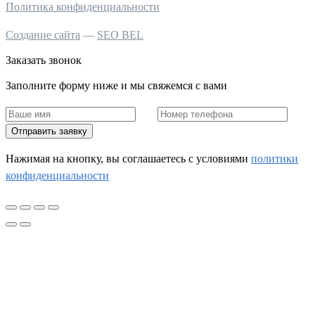
Политика конфиденциальности
Создание сайта
—
SEO BEL
Заказать звонок
Заполните форму ниже и мы свяжемся с вами
Отправить заявку
Нажимая на кнопку, вы соглашаетесь c условиями
политики
конфиденциальности