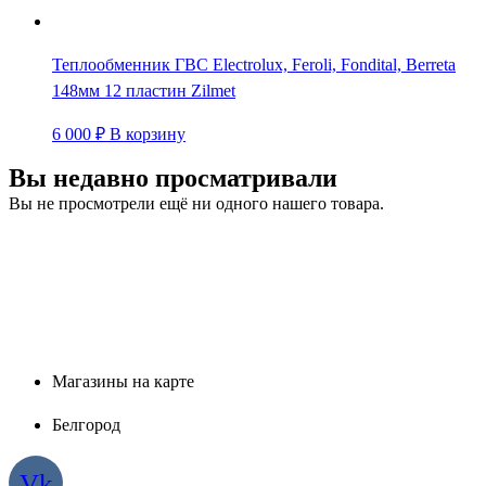
Теплообменник ГВС Electrolux, Feroli, Fondital, Berreta
148мм 12 пластин Zilmet
6 000
₽
В корзину
Вы недавно просматривали
Вы не просмотрели ещё ни одного нашего товара.
Магазины на карте
Белгород
Vk