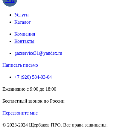
Услуги
Каталог
Компания
Контакты
gazservice31@yandex.ru
Написать письмо
+7 (920) 584-03-04
Ежедневно с 9:00 до 18:00
Бесплатный звонок по России
Перезвоните мне
© 2023-2024 Щербаков ПРО. Все права защищены.