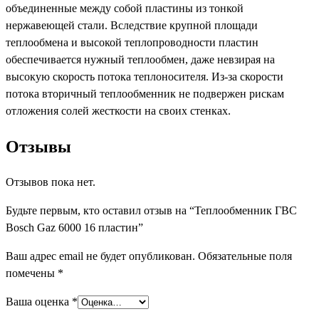
объединенные между собой пластины из тонкой
нержавеющей стали. Вследствие крупной площади
теплообмена и высокой теплопроводности пластин
обеспечивается нужный теплообмен, даже невзирая на
высокую скорость потока теплоносителя. Из-за скорости
потока вторичный теплообменник не подвержен рискам
отложения солей жесткости на своих стенках.
Отзывы
Отзывов пока нет.
Будьте первым, кто оставил отзыв на “Теплообменник ГВС
Bosch Gaz 6000 16 пластин”
Ваш адрес email не будет опубликован.
Обязательные поля
помечены
*
Ваша оценка
*