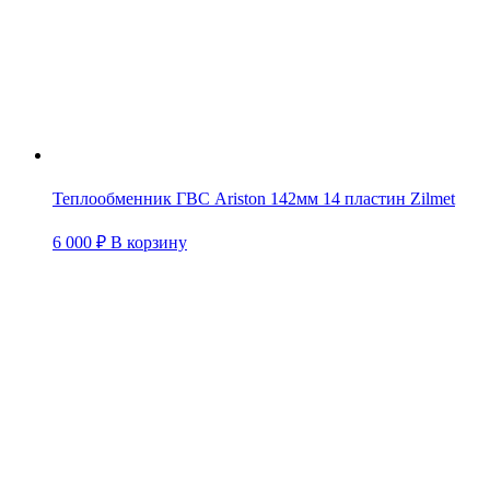
Теплообменник ГВС Ariston 142мм 14 пластин Zilmet
6 000
₽
В корзину