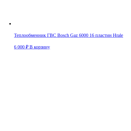
Теплообменник ГВС Bosch Gaz 6000 16 пластин Hrale
6 000
₽
В корзину