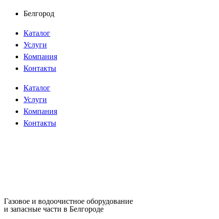
Перейти
Белгород
к
Каталог
содержимому
Услуги
Компания
Контакты
Каталог
Услуги
Компания
Контакты
Газовое и водоочистное оборудование
и запасные части в Белгороде