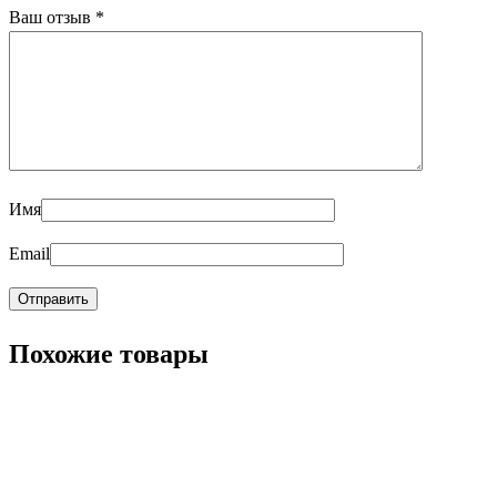
Ваш отзыв
*
Имя
Email
Похожие товары