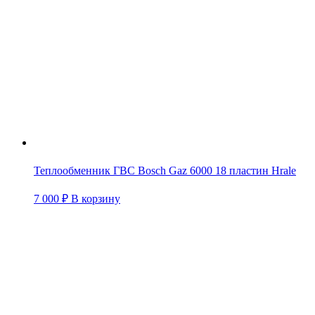
Теплообменник ГВС Bosch Gaz 6000 18 пластин Hrale
7 000
₽
В корзину