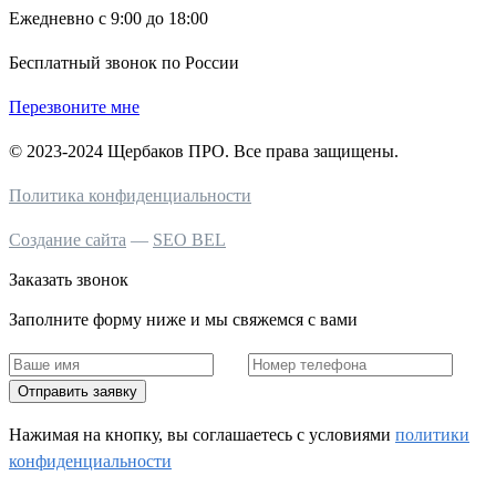
Ежедневно с 9:00 до 18:00
Бесплатный звонок по России
Перезвоните мне
© 2023-2024 Щербаков ПРО. Все права защищены.
Политика конфиденциальности
Создание сайта
—
SEO BEL
Заказать звонок
Заполните форму ниже и мы свяжемся с вами
Отправить заявку
Нажимая на кнопку, вы соглашаетесь c условиями
политики
конфиденциальности