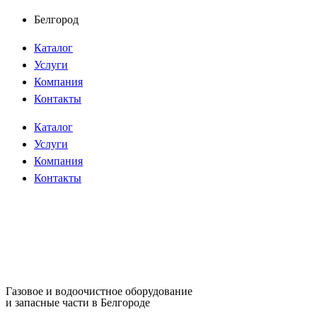
Перейти
Белгород
к
Каталог
содержимому
Услуги
Компания
Контакты
Каталог
Услуги
Компания
Контакты
Газовое и водоочистное оборудование
и запасные части в Белгороде