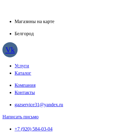
Магазины на карте
Белгород
Vk
Услуги
Каталог
Компания
Контакты
gazservice31@yandex.ru
Написать письмо
+7 (920) 584-03-04