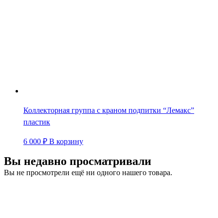
Коллекторная группа с краном подпитки “Лемакс”
пластик
6 000
₽
В корзину
Вы недавно просматривали
Вы не просмотрели ещё ни одного нашего товара.