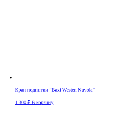
Кран подпитки “Baxi Westen Nuvola”
1 300
₽
В корзину