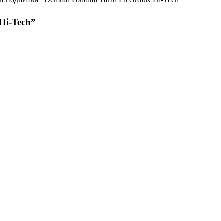
 Hi-Tech”