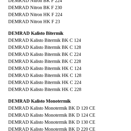
DEMRAD Nitron BK F 224
DEMRAD Nitron BK F 230
DEMRAD Nitron HK F 224
DEMRAD Nitron HK F 23
DEMRAD Kalisto Bitermik
DEMRAD Kalisto Bitermik BK C 124
DEMRAD Kalisto Bitermik BK C 128
DEMRAD Kalisto Bitermik BK C 224
DEMRAD Kalisto Bitermik BK C 228
DEMRAD Kalisto Bitermik HK C 124
DEMRAD Kalisto Bitermik HK C 128
DEMRAD Kalisto Bitermik HK C 224
DEMRAD Kalisto Bitermik HK C 228
DEMRAD Kalisto Monotermik
DEMRAD Kalisto Monotermik BK D 120 CE
DEMRAD Kalisto Monotermik BK D 124 CE
DEMRAD Kalisto Monotermik BK D 130 CE
DEMRAD Kalisto Monotermik BK D 220 CE