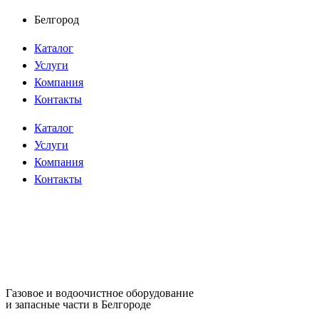
Перейти
Белгород
к
Каталог
содержимому
Услуги
Компания
Контакты
Каталог
Услуги
Компания
Контакты
Газовое и водоочистное оборудование
и запасные части в Белгороде