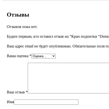
Отзывы
Отзывов пока нет.
Будьте первым, кто оставил отзыв на “Кран подпитки “Demrad 
Ваш адрес email не будет опубликован.
Обязательные поля 
Ваша оценка
*
Ваш отзыв
*
Имя