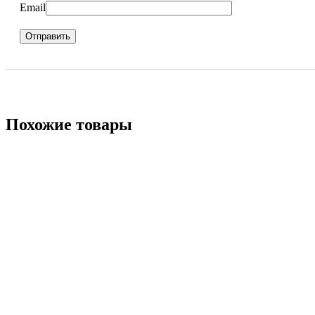
Email
Похожие товары