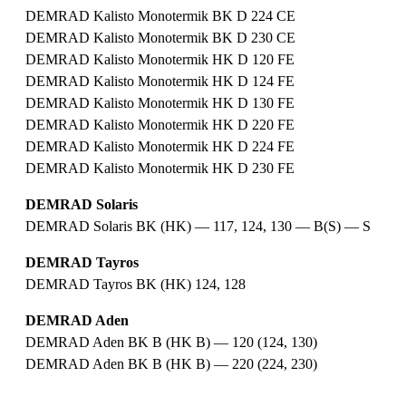
DEMRAD Kalisto Monotermik BK D 224 CE
DEMRAD Kalisto Monotermik BK D 230 CE
DEMRAD Kalisto Monotermik HK D 120 FE
DEMRAD Kalisto Monotermik HK D 124 FE
DEMRAD Kalisto Monotermik HK D 130 FE
DEMRAD Kalisto Monotermik HK D 220 FE
DEMRAD Kalisto Monotermik HK D 224 FE
DEMRAD Kalisto Monotermik HK D 230 FE
DEMRAD Solaris
DEMRAD Solaris BK (HK) — 117, 124, 130 — B(S) — S
DEMRAD Tayros
DEMRAD Tayros BK (HK) 124, 128
DEMRAD Aden
DEMRAD Aden BK B (HK B) — 120 (124, 130)
DEMRAD Aden BK B (HK B) — 220 (224, 230)