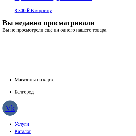
8 300
₽
В корзину
Вы недавно просматривали
Вы не просмотрели ещё ни одного нашего товара.
Магазины на карте
Белгород
Vk
Услуги
Каталог