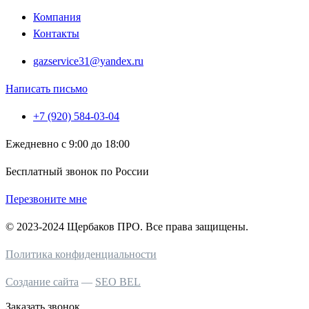
Компания
Контакты
gazservice31@yandex.ru
Написать письмо
+7 (920) 584-03-04
Ежедневно с 9:00 до 18:00
Бесплатный звонок по России
Перезвоните мне
© 2023-2024 Щербаков ПРО. Все права защищены.
Политика конфиденциальности
Создание сайта
—
SEO BEL
Заказать звонок