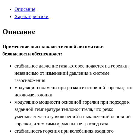
Описание
Характеристики
Описание
Применение высококачественной автоматики
безопасности обеспечивает:
стабильное давление газа которое подается на горелки,
независимо от изменений давления в системе
газоснабжения
модуляцию пламени при розжиге основной горелки, что
исключает хлопки
модуляцию мощности основной горелки при подходе к
заданной температуре теплоносителя, что резко
уменьшает частоту включений и выключений основной
горелки, и тем самым, уменьшает расход газа
стабильность горения при колебаниях входного