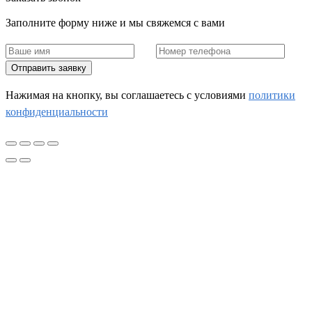
Заполните форму ниже и мы свяжемся с вами
Отправить заявку
Нажимая на кнопку, вы соглашаетесь c условиями
политики
конфиденциальности