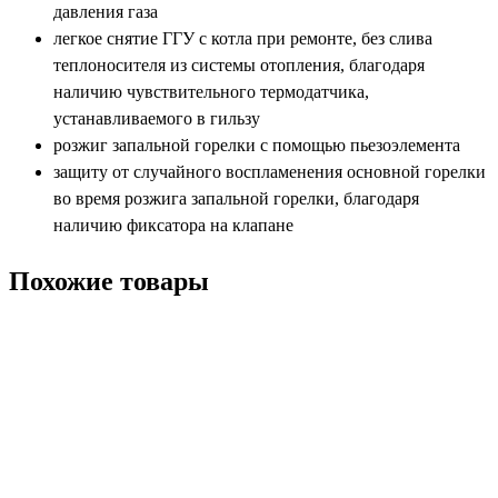
давления газа
легкое снятие ГГУ с котла при ремонте, без слива
теплоносителя из системы отопления, благодаря
наличию чувствительного термодатчика,
устанавливаемого в гильзу
розжиг запальной горелки с помощью пьезоэлемента
защиту от случайного воспламенения основной горелки
во время розжига запальной горелки, благодаря
наличию фиксатора на клапане
Похожие товары