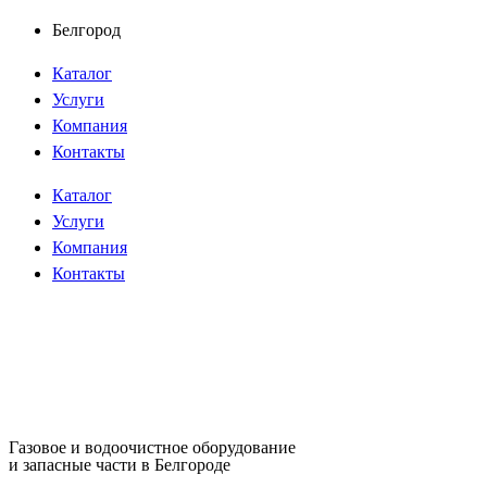
Перейти
Белгород
к
Каталог
содержимому
Услуги
Компания
Контакты
Каталог
Услуги
Компания
Контакты
Газовое и водоочистное оборудование
и запасные части в Белгороде