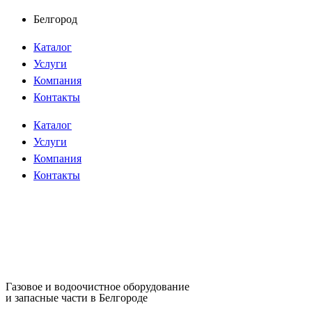
Перейти
Белгород
к
Каталог
содержимому
Услуги
Компания
Контакты
Каталог
Услуги
Компания
Контакты
Газовое и водоочистное оборудование
и запасные части в Белгороде