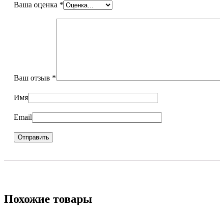
Ваша оценка
*
Ваш отзыв
*
Имя
Email
Похожие товары