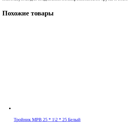
Похожие товары
Тройник MPB 25 * 1\2 * 25 Белый