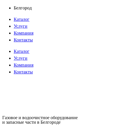
Перейти
Белгород
к
Каталог
содержимому
Услуги
Компания
Контакты
Каталог
Услуги
Компания
Контакты
Газовое и водоочистное оборудование
и запасные части в Белгороде