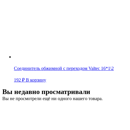
Соединитель обжимной с переходом Valtec 16*1\2
192
₽
В корзину
Вы недавно просматривали
Вы не просмотрели ещё ни одного нашего товара.