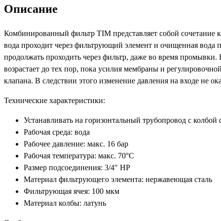
Описание
Комбинированный фильтр TIM представляет собой сочетание к
вода проходит через фильтрующий элемент и очищенная вода 
продолжать проходить через фильтр, даже во время промывки.
возрастает до тех пор, пока усилия мембраны и регулировочн
клапана. В следствии этого изменение давления на входе не ок
Технические характеристики:
Устанавливать на горизонтальный трубопровод с колбой 
Рабочая среда: вода
Рабочее давление: макс. 16 бар
Рабочая температура: макс. 70°C
Размер подсоединения: 3/4″ НР
Материал фильтрующего элемента: нержавеющая сталь
Фильтрующая ячея: 100 мкм
Материал колбы: латунь