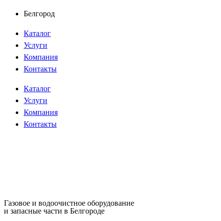
Перейти
Белгород
к
Каталог
содержимому
Услуги
Компания
Контакты
Каталог
Услуги
Компания
Контакты
Газовое и водоочистное оборудование
и запасные части в Белгороде