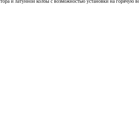
тора и латунной колбы с возможностью установки на горячую во