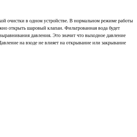
кой очистки в одном устройстве. В нормальном режиме работы
жно открыть шаровый клапан. Фильтрованная вода будет
выравнивания давления. Это значит что выходное давление
Давление на входе не влияет на открывание или закрывание