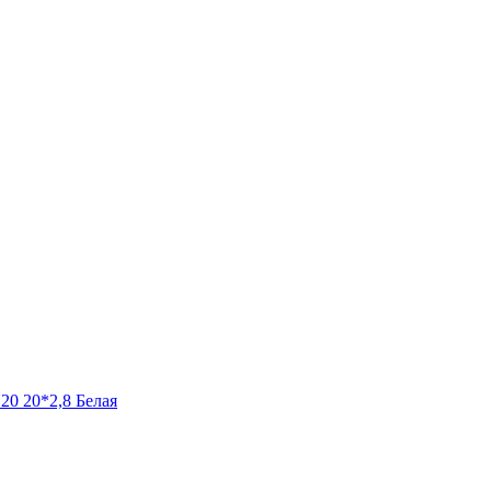
0 20*2,8 Белая