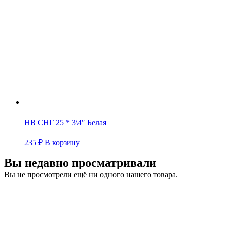
НВ СНГ 25 * 3\4″ Белая
235
₽
В корзину
Вы недавно просматривали
Вы не просмотрели ещё ни одного нашего товара.