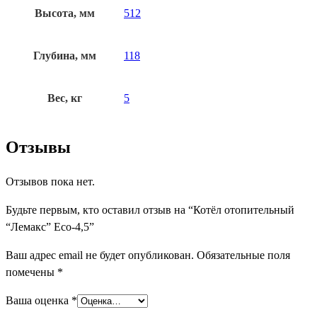
Высота, мм
512
Глубина, мм
118
Вес, кг
5
Отзывы
Отзывов пока нет.
Будьте первым, кто оставил отзыв на “Котёл отопительный
“Лемакс” Eco-4,5”
Ваш адрес email не будет опубликован.
Обязательные поля
помечены
*
Ваша оценка
*