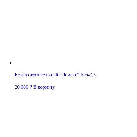
Котёл отопительный “Лемакс” Eco-7,5
20 000
₽
В корзину