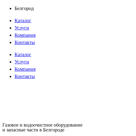
Перейти
Белгород
к
Каталог
содержимому
Услуги
Компания
Контакты
Каталог
Услуги
Компания
Контакты
Газовое и водоочистное оборудование
и запасные части в Белгороде