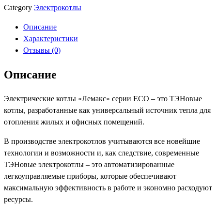
Category
Электрокотлы
Описание
Характеристики
Отзывы (0)
Описание
Электрические котлы «Лемакс» серии ЕСО – это ТЭНовые
котлы, разработанные как универсальный источник тепла для
отопления жилых и офисных помещений.
В производстве электрокотлов учитываются все новейшие
технологии и возможности и, как следствие, современные
ТЭНовые электрокотлы – это автоматизированные
легкоуправляемые приборы, которые обеспечивают
максимальную эффективность в работе и экономно расходуют
ресурсы.