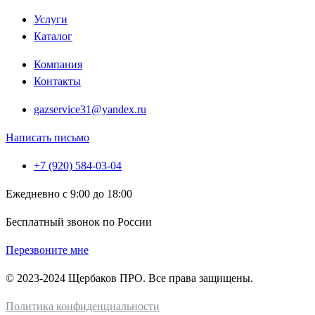
Услуги
Каталог
Компания
Контакты
gazservice31@yandex.ru
Написать письмо
+7 (920) 584-03-04
Ежедневно с 9:00 до 18:00
Бесплатный звонок по России
Перезвоните мне
© 2023-2024 Щербаков ПРО. Все права защищены.
Политика конфиденциальности