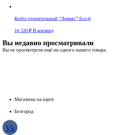
Котёл отопительный “Лемакс” Eco-6
16 320
₽
В корзину
Вы недавно просматривали
Вы не просмотрели ещё ни одного нашего товара.
Магазины на карте
Белгород
Vk