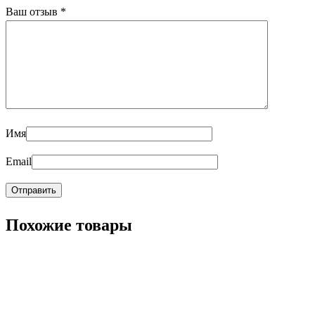
Ваш отзыв
*
Имя
Email
Похожие товары