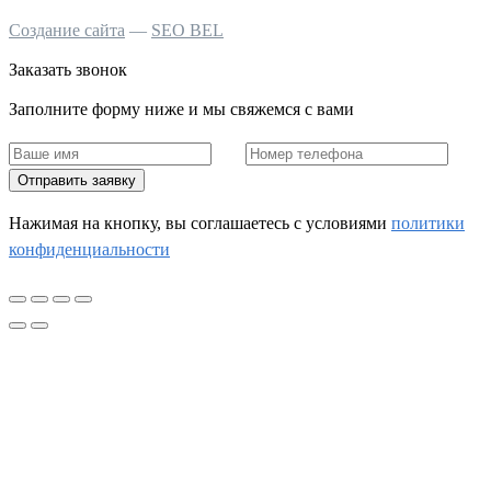
Создание сайта
—
SEO BEL
Заказать звонок
Заполните форму ниже и мы свяжемся с вами
Отправить заявку
Нажимая на кнопку, вы соглашаетесь c условиями
политики
конфиденциальности