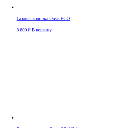
Газовая колонка Oasis ECO
8 800
₽
В корзину