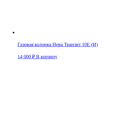
Газовая колонка Нева Транзит 10Е (И)
14 000
₽
В корзину