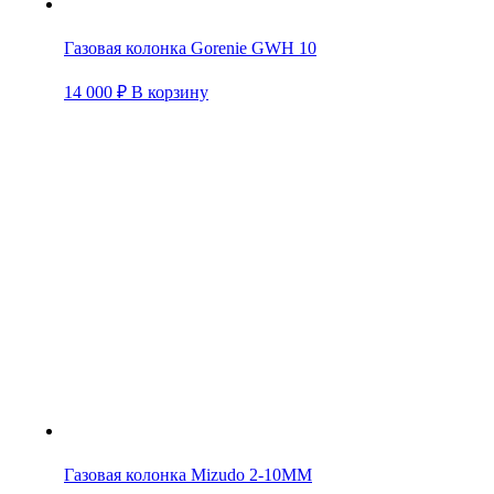
Газовая колонка Gorenie GWH 10
14 000
₽
В корзину
Газовая колонка Mizudo 2-10ММ