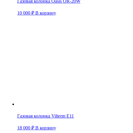
Газовая колонка Oasis OR-20W
10 000
₽
В корзину
Газовая колонка Vilterm E11
18 000
₽
В корзину