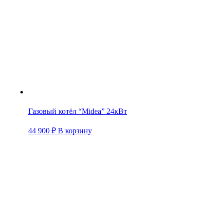
Газовый котёл “Midea” 24кВт
44 900
₽
В корзину