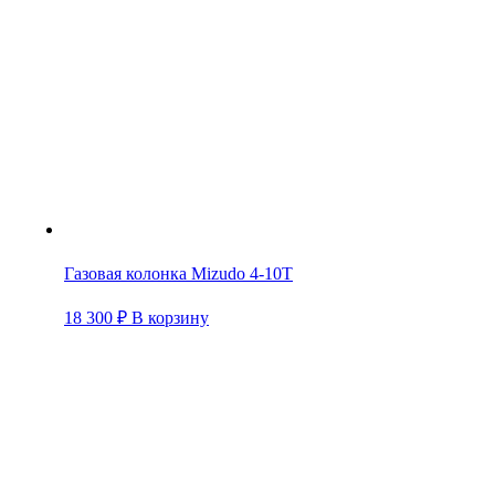
Газовая колонка Mizudo 4-10T
18 300
₽
В корзину