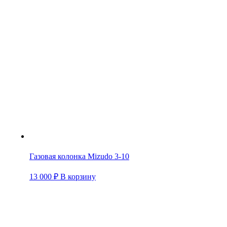
Газовая колонка Mizudo 3-10
13 000
₽
В корзину