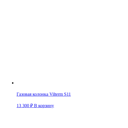
Газовая колонка Vilterm S11
13 300
₽
В корзину