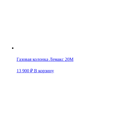
Газовая колонка Лемакс 20М
13 900
₽
В корзину