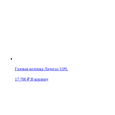
Газовая колонка Ладогаз 11PL
17 700
₽
В корзину