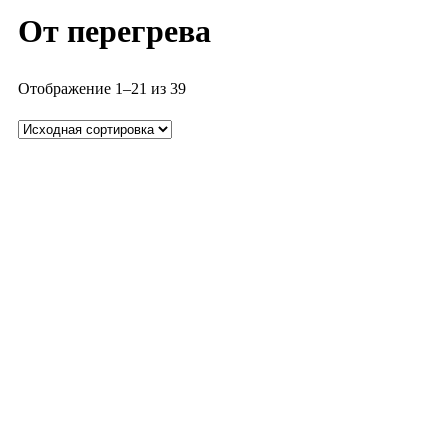
От перегрева
Отображение 1–21 из 39