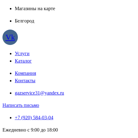
Магазины на карте
Белгород
Vk
Услуги
Каталог
Компания
Контакты
gazservice31@yandex.ru
Написать письмо
+7 (920) 584-03-04
Ежедневно с 9:00 до 18:00