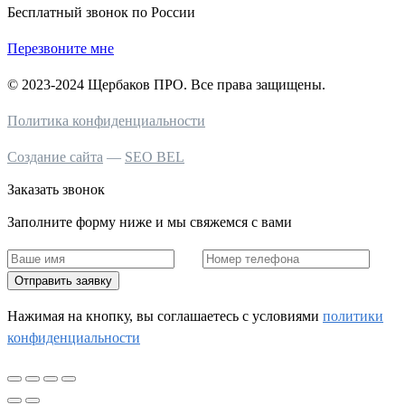
Бесплатный звонок по России
Перезвоните мне
© 2023-2024 Щербаков ПРО. Все права защищены.
Политика конфиденциальности
Создание сайта
—
SEO BEL
Заказать звонок
Заполните форму ниже и мы свяжемся с вами
Отправить заявку
Нажимая на кнопку, вы соглашаетесь c условиями
политики
конфиденциальности