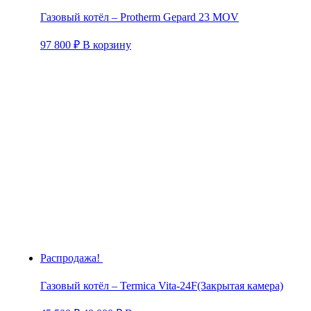
Газовый котёл – Protherm Gepard 23 MOV
97 800
₽
В корзину
Распродажа!
Газовый котёл – Termica Vita-24F(Закрытая камера)