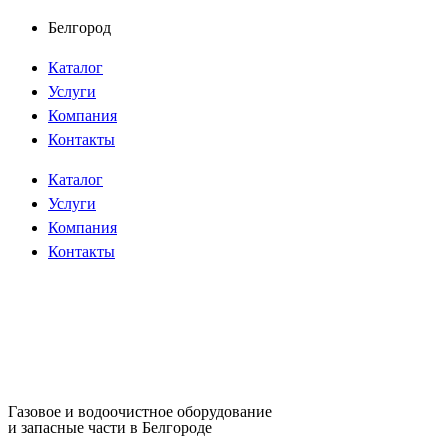
Перейти
Белгород
к
Каталог
содержимому
Услуги
Компания
Контакты
Каталог
Услуги
Компания
Контакты
Газовое и водоочистное оборудование
и запасные части в Белгороде