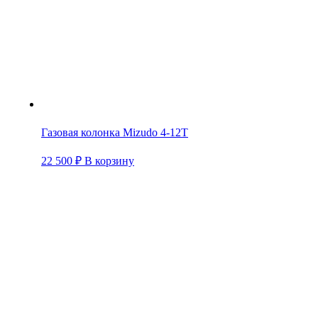
Газовая колонка Mizudo 4-12T
22 500
₽
В корзину