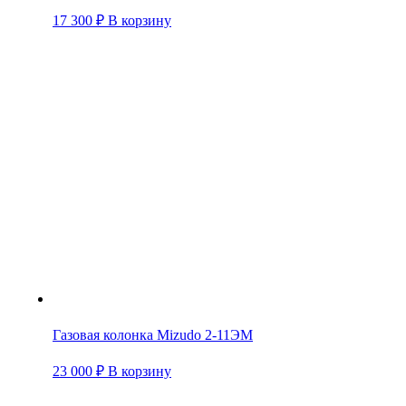
17 300
₽
В корзину
Газовая колонка Mizudo 2-11ЭМ
23 000
₽
В корзину