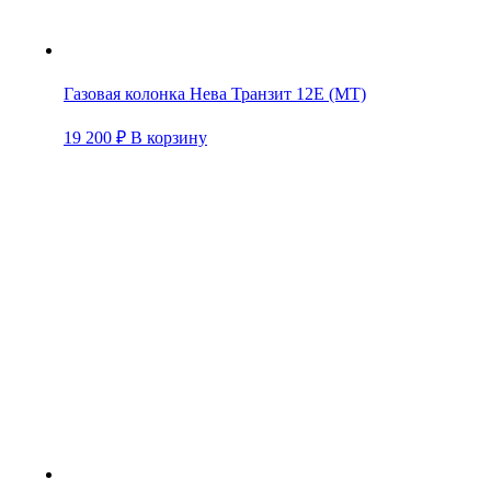
Газовая колонка Нева Транзит 12Е (МТ)
19 200
₽
В корзину