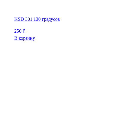
KSD 301 130 градусов
250
₽
В корзину