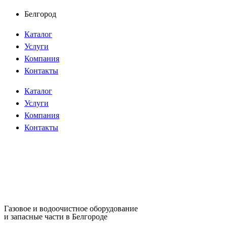
Перейти
Белгород
к
Каталог
содержимому
Услуги
Компания
Контакты
Каталог
Услуги
Компания
Контакты
Газовое и водоочистное оборудование
и запасные части в Белгороде