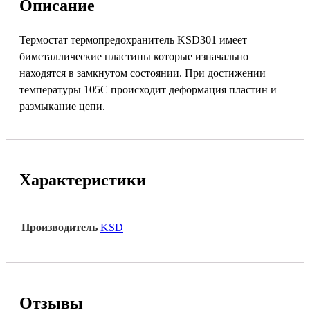
Описание
Термостат термопредохранитель KSD301 имеет
биметаллические пластины которые изначально
находятся в замкнутом состоянии. При достижении
температуры 105С происходит деформация пластин и
размыкание цепи.
Характеристики
Производитель
KSD
Отзывы