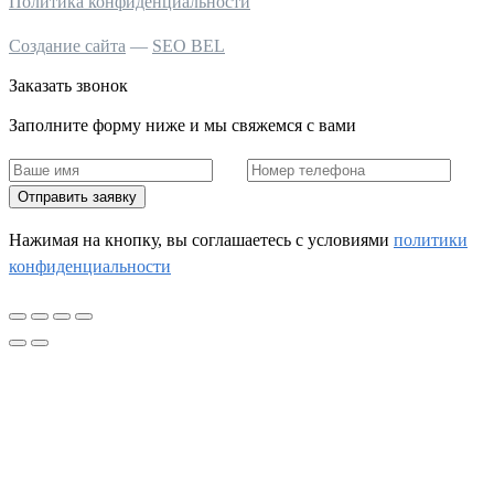
Политика конфиденциальности
Создание сайта
—
SEO BEL
Заказать звонок
Заполните форму ниже и мы свяжемся с вами
Отправить заявку
Нажимая на кнопку, вы соглашаетесь c условиями
политики
конфиденциальности