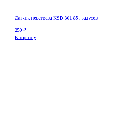
Датчик перегрева KSD 301 85 градусов
250
₽
В корзину