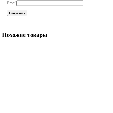
Email
Похожие товары