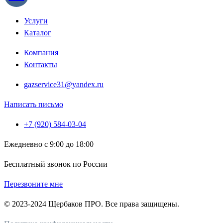
Услуги
Каталог
Компания
Контакты
gazservice31@yandex.ru
Написать письмо
+7 (920) 584-03-04
Ежедневно с 9:00 до 18:00
Бесплатный звонок по России
Перезвоните мне
© 2023-2024 Щербаков ПРО. Все права защищены.