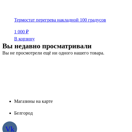
Термостат перегрева накладной 100 градусов
1 000
₽
В корзину
Вы недавно просматривали
Вы не просмотрели ещё ни одного нашего товара.
Магазины на карте
Белгород
Vk