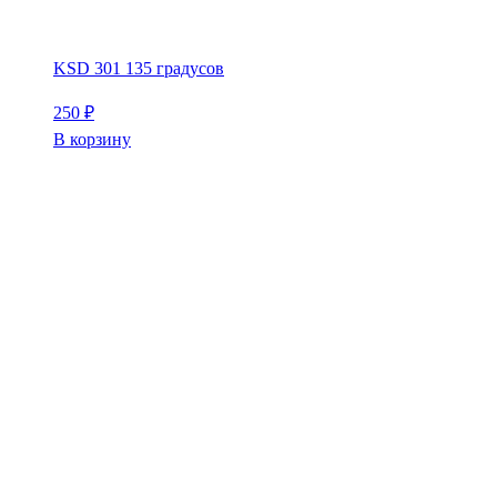
KSD 301 135 градусов
250
₽
В корзину