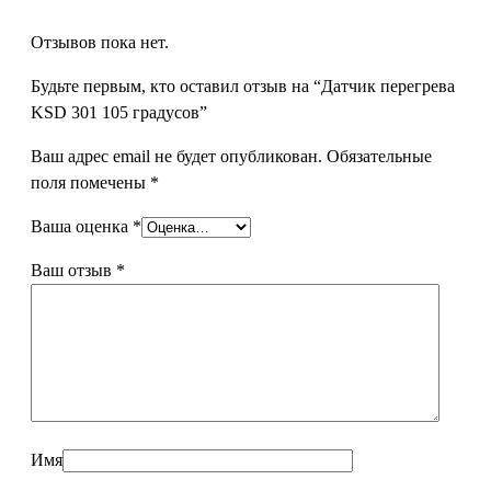
Отзывов пока нет.
Будьте первым, кто оставил отзыв на “Датчик перегрева
KSD 301 105 градусов”
Ваш адрес email не будет опубликован.
Обязательные
поля помечены
*
Ваша оценка
*
Ваш отзыв
*
Имя