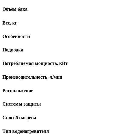
Объем бака
Вес, кг
Особенности
Подводка
Потребляемая мощность, кВт
Производительность, л/мин
Расположение
Системы защиты
Способ нагрева
Тип водонагревателя