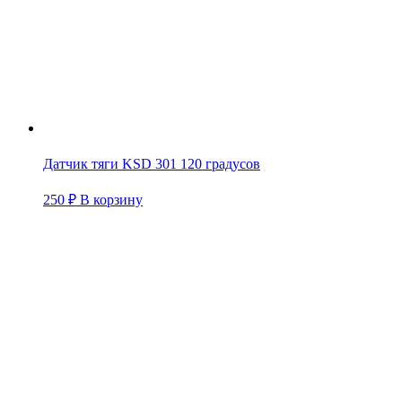
Датчик тяги KSD 301 120 градусов
250
₽
В корзину