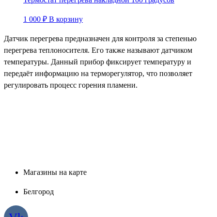
1 000
₽
В корзину
Датчик перегрева предназначен для контроля за степенью
перегрева теплоносителя. Его также называют датчиком
температуры. Данный прибор фиксирует температуру и
передаёт информацию на терморегулятор, что позволяет
регулировать процесс горения пламени.
Магазины на карте
Белгород