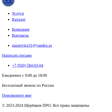
Vk
Услуги
Каталог
Компания
Контакты
gazservice31@yandex.ru
Написать письмо
+7 (920) 584-03-04
Ежедневно с 9:00 до 18:00
Бесплатный звонок по России
Перезвоните мне
© 2023-2024 Щербаков ПРО. Все права защищены.