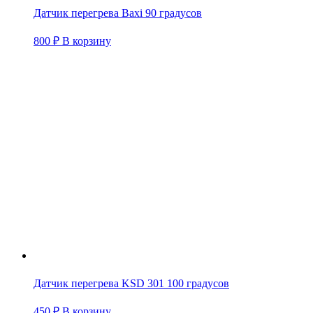
Датчик перегрева Baxi 90 градусов
800
₽
В корзину
Датчик перегрева KSD 301 100 градусов
450
₽
В корзину