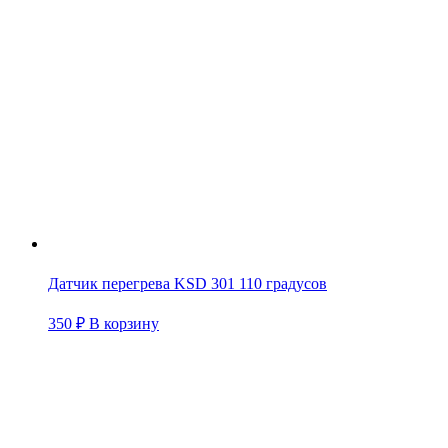
Датчик перегрева KSD 301 110 градусов
350
₽
В корзину