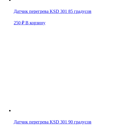
Датчик перегрева KSD 301 85 градусов
250
₽
В корзину
Датчик перегрева KSD 301 90 градусов