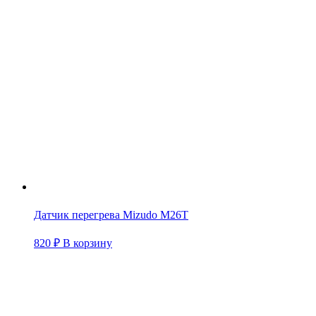
Датчик перегрева Mizudo M26T
820
₽
В корзину