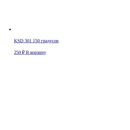
KSD 301 150 градусов
250
₽
В корзину