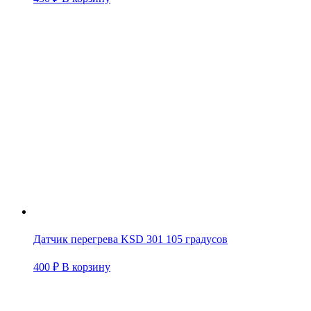
Датчик перегрева KSD 301 105 градусов
400
₽
В корзину