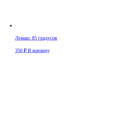
Лемакс 85 градусов
350
₽
В корзину