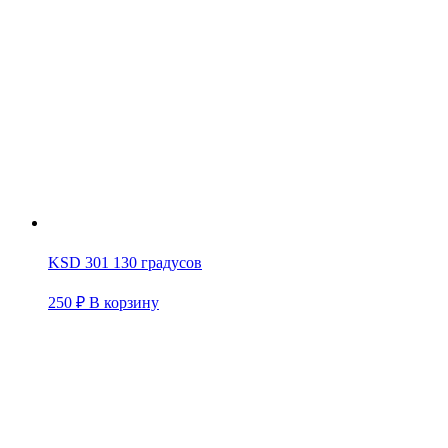
KSD 301 130 градусов
250
₽
В корзину