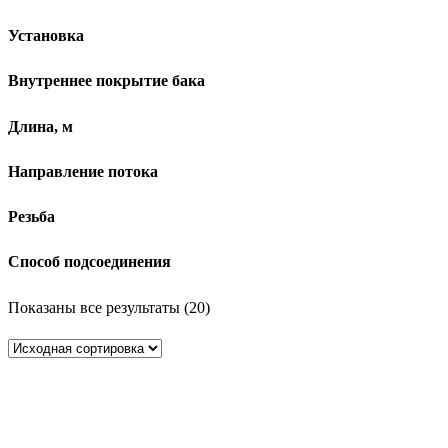
Установка
Внутреннее покрытие бака
Длина, м
Направление потока
Резьба
Способ подсоединения
Показаны все результаты (20)