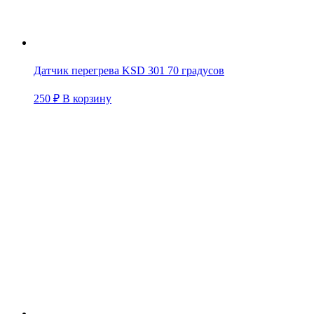
Датчик перегрева KSD 301 70 градусов
250
₽
В корзину