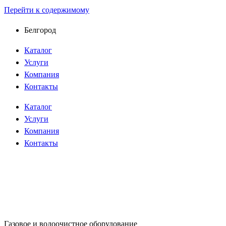
Перейти к содержимому
Белгород
Каталог
Услуги
Компания
Контакты
Каталог
Услуги
Компания
Контакты
Газовое и водоочистное оборудование