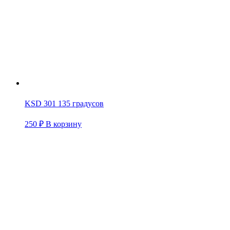
KSD 301 135 градусов
250
₽
В корзину