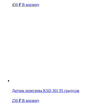
450
₽
В корзину
Датчик перегрева KSD 301 95 градусов
250
₽
В корзину