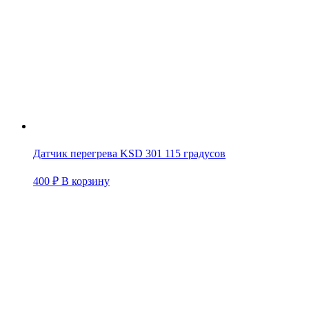
Датчик перегрева KSD 301 115 градусов
400
₽
В корзину