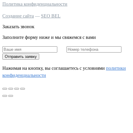
Политика конфиденциальности
Создание сайта
—
SEO BEL
Заказать звонок
Заполните форму ниже и мы свяжемся с вами
Отправить заявку
Нажимая на кнопку, вы соглашаетесь c условиями
политики
конфиденциальности