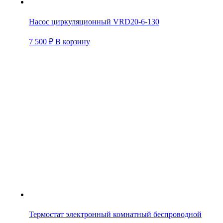
Насос циркуляционный VRD20-6-130
7 500
₽
В корзину
Термостат электронный комнатный беспроводной