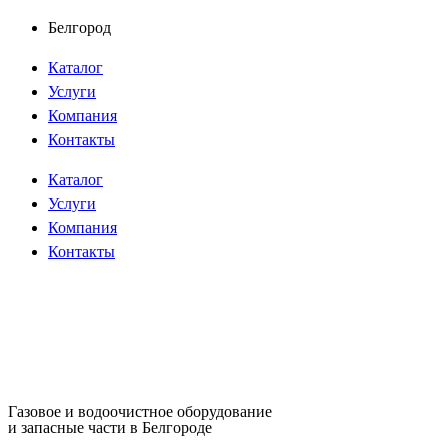
Перейти
Белгород
к
Каталог
содержимому
Услуги
Компания
Контакты
Каталог
Услуги
Компания
Контакты
Газовое и водоочистное оборудование
и запасные части в Белгороде