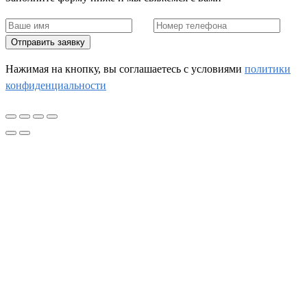
Отправить заявку
Нажимая на кнопку, вы соглашаетесь c условиями
политики
конфиденциальности