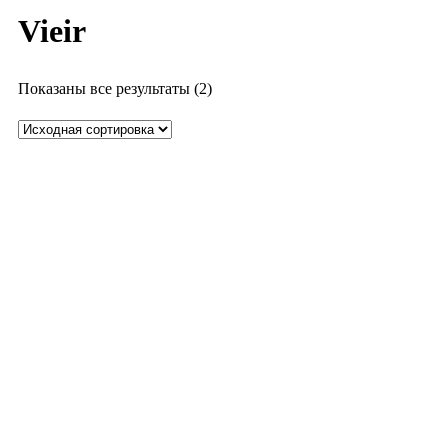
Vieir
Показаны все результаты (2)