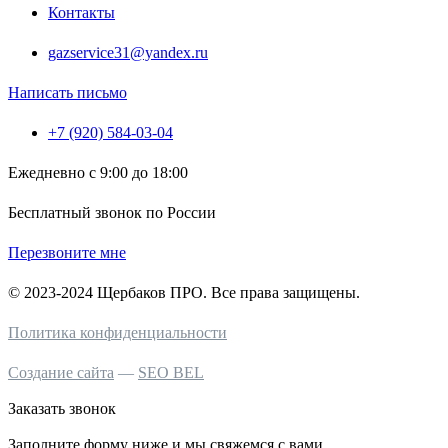
Контакты
gazservice31@yandex.ru
Написать письмо
+7 (920) 584-03-04
Ежедневно с 9:00 до 18:00
Бесплатный звонок по России
Перезвоните мне
© 2023-2024 Щербаков ПРО. Все права защищены.
Политика конфиденциальности
Создание сайта
—
SEO BEL
Заказать звонок
Заполните форму ниже и мы свяжемся с вами