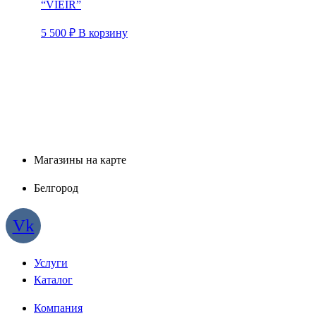
“VIEIR”
5 500
₽
В корзину
Магазины на карте
Белгород
Vk
Услуги
Каталог
Компания