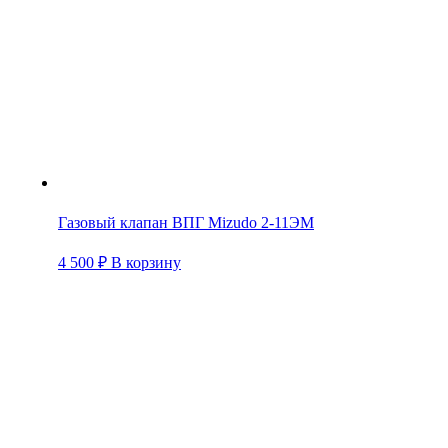
Газовый клапан ВПГ Mizudo 2-11ЭМ
4 500
₽
В корзину