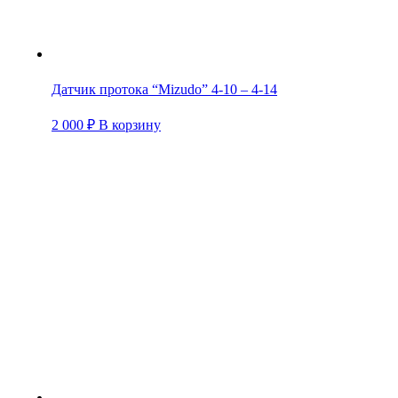
Датчик протока “Mizudo” 4-10 – 4-14
2 000
₽
В корзину