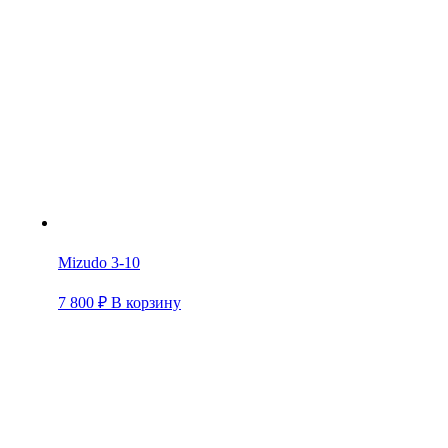
Mizudo 3-10
7 800
₽
В корзину