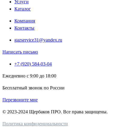
Услуги
Каталог
Компания
Контакты
gazservice31@yandex.ru
Написать письмо
+7 (920) 584-03-04
Ежедневно с 9:00 до 18:00
Бесплатный звонок по России
Перезвоните мне
© 2023-2024 Щербаков ПРО. Все права защищены.
Политика конфиденциальности