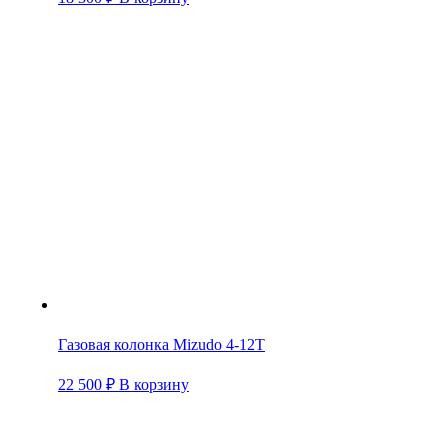
Газовая колонка Mizudo 4-12T
22 500
₽
В корзину