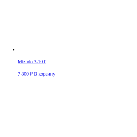
Mizudo 3-10T
7 800
₽
В корзину