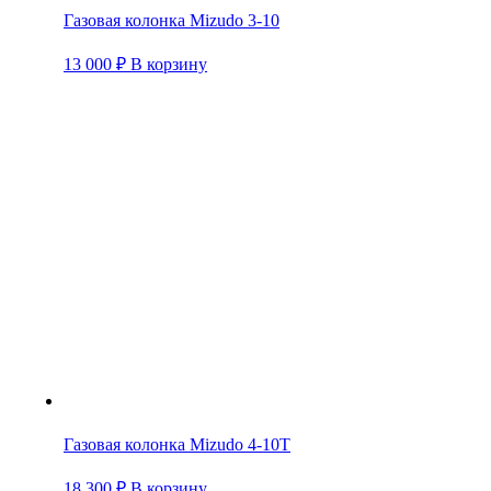
Газовая колонка Mizudo 3-10
13 000
₽
В корзину
Газовая колонка Mizudo 4-10T
18 300
₽
В корзину