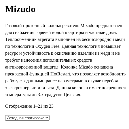
Mizudo
Газовый проточный водонагреватель Mizudo предназначен
для снабжения горячей водой квартиры и частные дома.
Теплообменник агрегата выполнен из бескислородной меди
по технологии Oxygen Free. Данная технология повышает
ресурс и устойчивость к окислению изделий из меди и не
требует нанесения дополнительных средств
антикоррозионной защиты. Колонка Mizudo оснащена
прекрасной функцией HotRestart, что позволяет возобновить
работу с заданными ранее параметрами в случае перебоя
электроэнергии или газа. Данная колонка имеет погрешность
температуры до 3-х градусов Цельсия.
Отображение 1–21 из 23