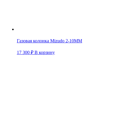
Газовая колонка Mizudo 2-10ММ
17 300
₽
В корзину