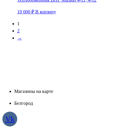
10 000
₽
В корзину
1
2
→
Магазины на карте
Белгород
Vk