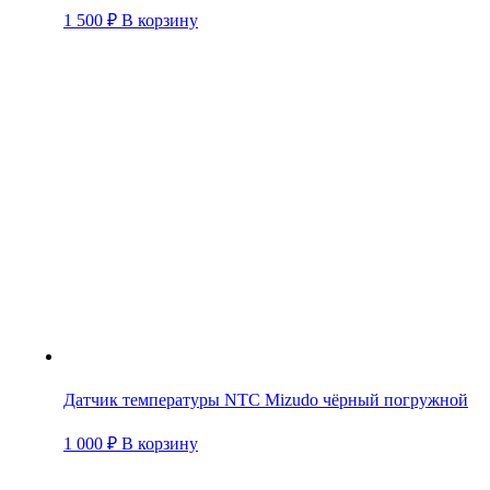
1 500
₽
В корзину
Датчик температуры NTC Mizudo чёрный погружной
1 000
₽
В корзину