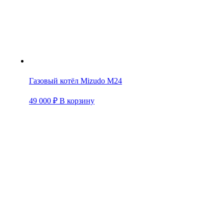
Газовый котёл Mizudo M24
49 000
₽
В корзину