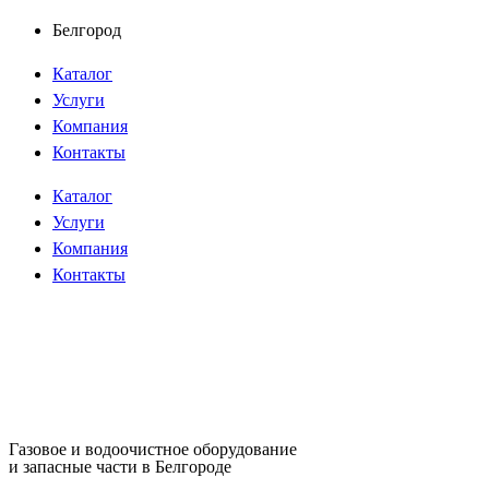
Перейти
Белгород
к
Каталог
содержимому
Услуги
Компания
Контакты
Каталог
Услуги
Компания
Контакты
Газовое и водоочистное оборудование
и запасные части в Белгороде