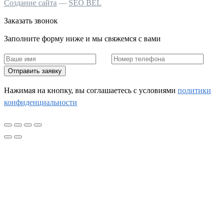
Создание сайта
—
SEO BEL
Заказать звонок
Заполните форму ниже и мы свяжемся с вами
Отправить заявку
Нажимая на кнопку, вы соглашаетесь c условиями
политики
конфиденциальности