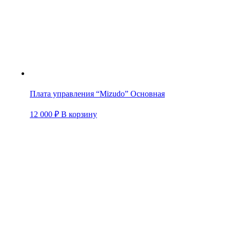
Плата управления “Mizudo” Основная
12 000
₽
В корзину