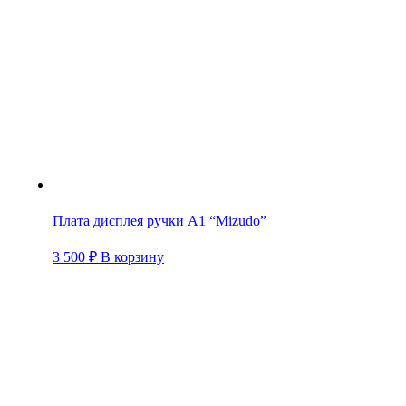
Плата дисплея ручки А1 “Mizudo”
3 500
₽
В корзину