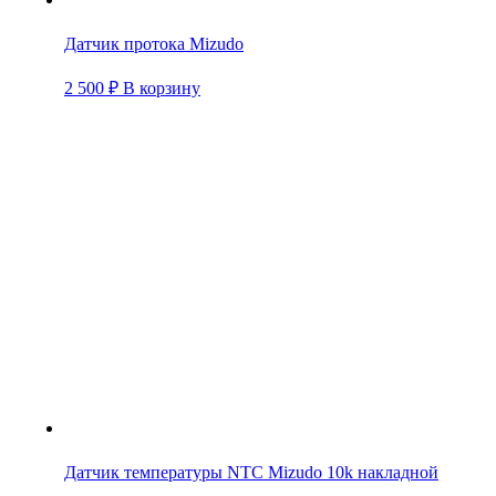
Датчик протока Mizudo
2 500
₽
В корзину
Датчик температуры NTC Mizudo 10k накладной