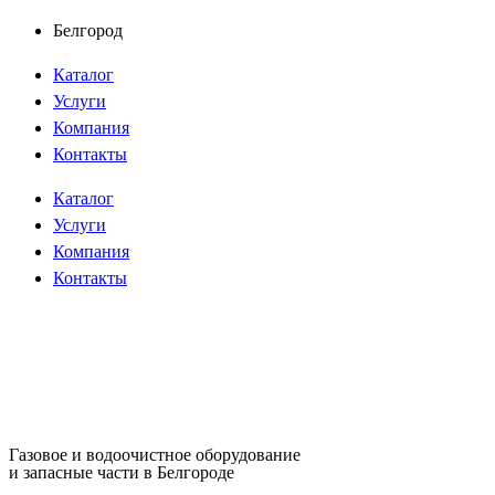
Перейти
Белгород
к
Каталог
содержимому
Услуги
Компания
Контакты
Каталог
Услуги
Компания
Контакты
Газовое и водоочистное оборудование
и запасные части в Белгороде