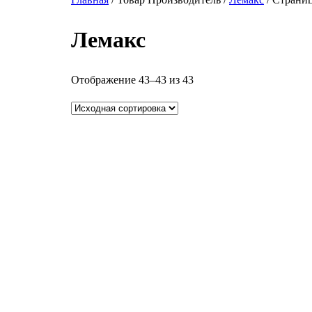
Лемакс
Отображение 43–43 из 43