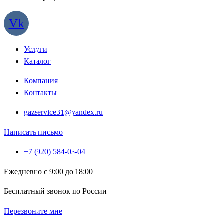
Vk
Услуги
Каталог
Компания
Контакты
gazservice31@yandex.ru
Написать письмо
+7 (920) 584-03-04
Ежедневно с 9:00 до 18:00
Бесплатный звонок по России
Перезвоните мне