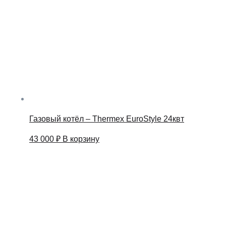
Газовый котёл – Thermex EuroStyle 24квт
43 000
₽
В корзину