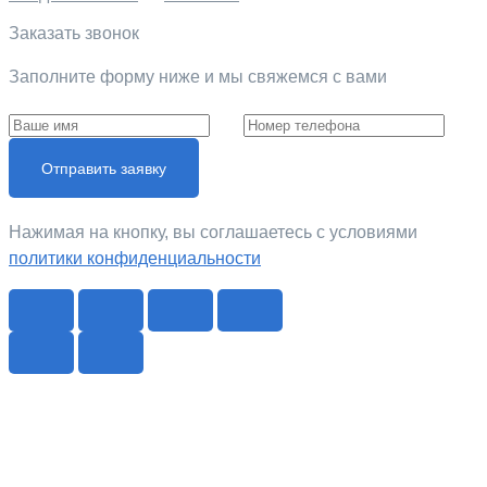
Заказать звонок
Заполните форму ниже и мы свяжемся с вами
Отправить заявку
Нажимая на кнопку, вы соглашаетесь c условиями
политики конфиденциальности