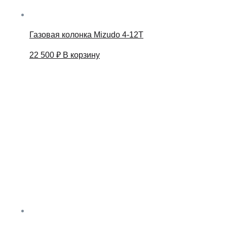
Газовая колонка Mizudo 4-12T
22 500
₽
В корзину