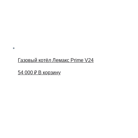
Газовый котёл Лемакс Prime V24
54 000
₽
В корзину