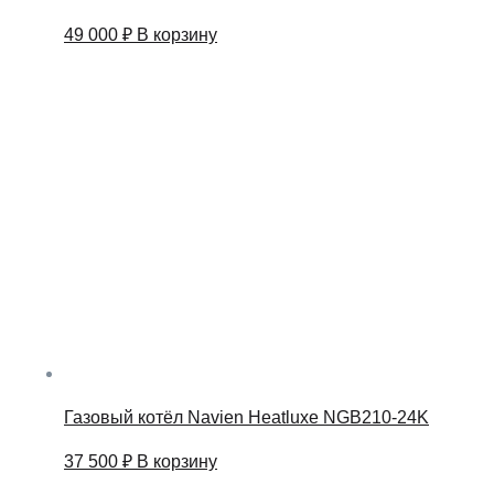
49 000
₽
В корзину
Газовый котёл Navien Heatluxe NGB210-24K
37 500
₽
В корзину