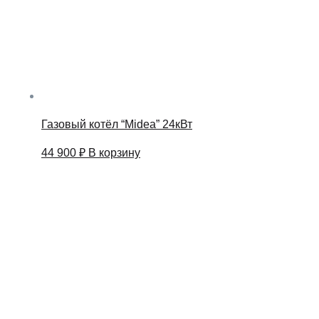
Газовый котёл “Midea” 24кВт
44 900
₽
В корзину