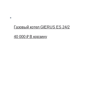
Газовый котел GIERUS ES 24/2
40 000
₽
В корзину