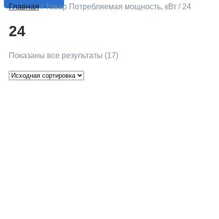
Главная
/ Товар Потребляемая мощность, кВт / 24
24
Показаны все результаты (17)