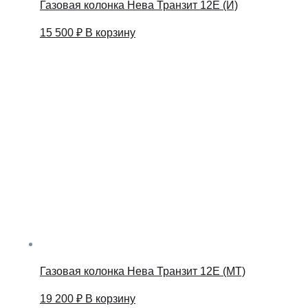
Газовая колонка Нева Транзит 12Е (И)
15 500
₽
В корзину
Газовая колонка Нева Транзит 12Е (МТ)
19 200
₽
В корзину