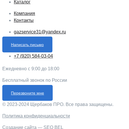
Каталог
Компания
Контакты
gazservice31@yandex.ru
Написать письмо
+7 (920) 584-03-04
Ежедневно с 9:00 до 18:00
Бесплатный звонок по России
Перезвоните мне
© 2023-2024 Щербаков ПРО. Все права защищены.
Политика конфиденциальности
Создание сайта
—
SEO BEL