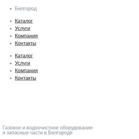
Перейти
Белгород
к
Каталог
содержимому
Услуги
Компания
Контакты
Каталог
Услуги
Компания
Контакты
Газовое и водоочистное оборудование
и запасные части в Белгороде