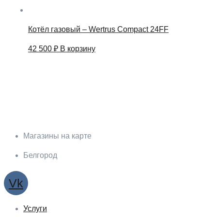
Котёл газовый – Wertrus Compact 24FF
42 500
₽
В корзину
Магазины на карте
Белгород
Vk
Услуги