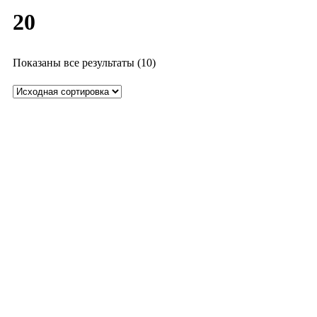
20
Показаны все результаты (10)