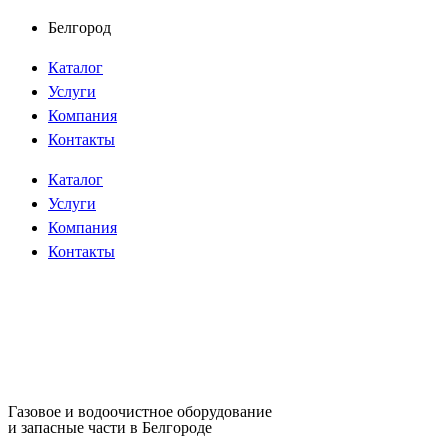
Перейти
Белгород
к
Каталог
содержимому
Услуги
Компания
Контакты
Каталог
Услуги
Компания
Контакты
Газовое и водоочистное оборудование
и запасные части в Белгороде