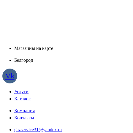
Магазины на карте
Белгород
Vk
Услуги
Каталог
Компания
Контакты
gazservice31@yandex.ru