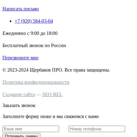
Написать письмо
+7 (920) 584-03-04
Ежедневно с 9:00 до 18:00
Бесплатный звонок по России
Перезвоните мне
© 2023-2024 Щербаков ПРО. Все права защищены.
Политика конфиденциальности
Создание сайта
—
SEO BEL
Заказать звонок
Заполните форму ниже и мы свяжемся с вами
Отправить заявку