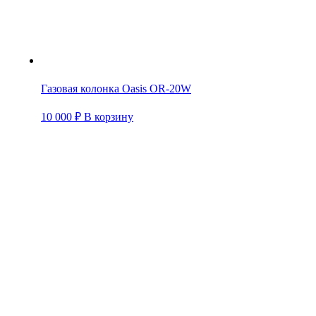
Газовая колонка Oasis OR-20W
10 000
₽
В корзину