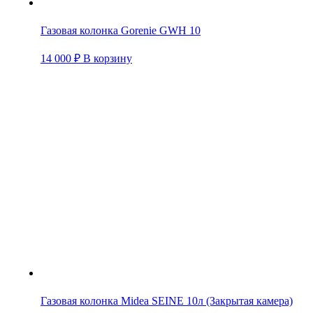
Газовая колонка Gorenie GWH 10
14 000
₽
В корзину
Газовая колонка Midea SEINE 10л (Закрытая камера)