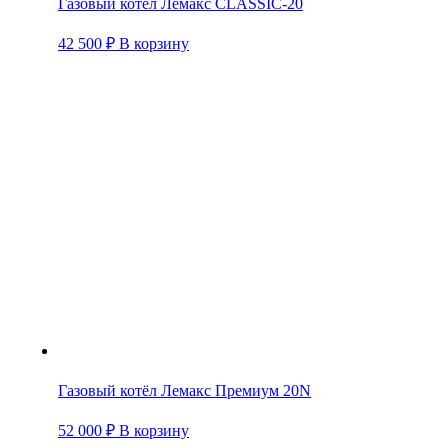
Газовый котёл Лемакс CLASSIC-20
42 500
₽
В корзину
Газовый котёл Лемакс Премиум 20N
52 000
₽
В корзину