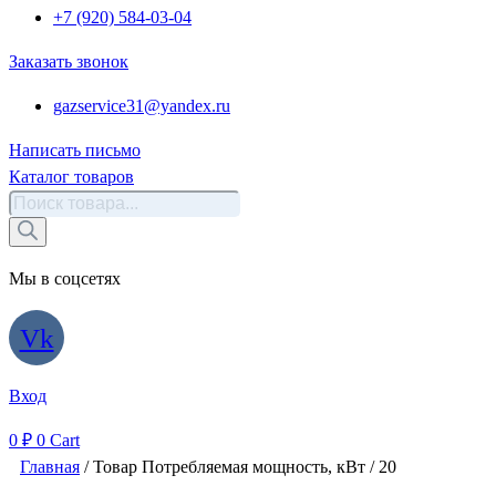
+7 (920) 584-03-04
Заказать звонок
gazservice31@yandex.ru
Написать письмо
Каталог товаров
Поиск
товаров
Мы в соцсетях
Vk
Вход
0
₽
0
Cart
Главная
/ Товар Потребляемая мощность, кВт / 20