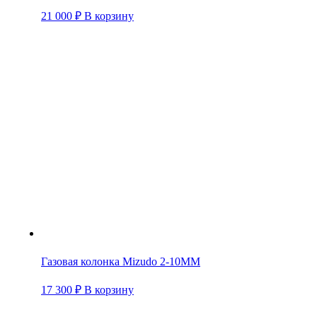
21 000
₽
В корзину
Газовая колонка Mizudo 2-10ММ
17 300
₽
В корзину