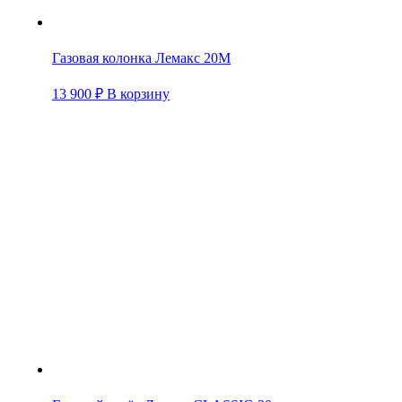
Газовая колонка Лемакс 20М
13 900
₽
В корзину