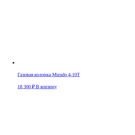
Газовая колонка Mizudo 4-10T
18 300
₽
В корзину