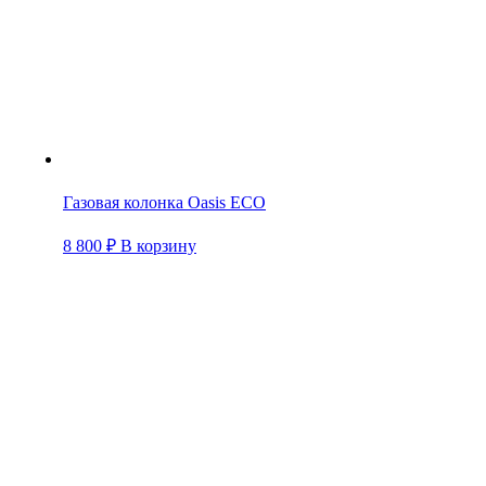
Газовая колонка Oasis ECO
8 800
₽
В корзину