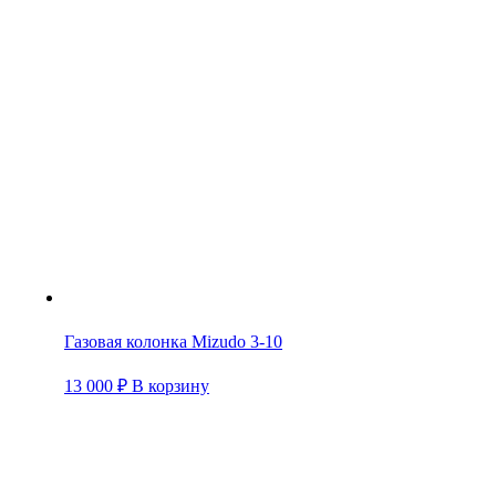
Газовая колонка Mizudo 3-10
13 000
₽
В корзину