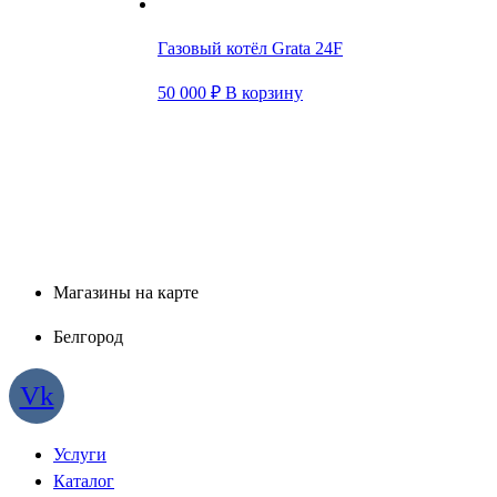
Газовый котёл Grata 24F
50 000
₽
В корзину
Магазины на карте
Белгород
Vk
Услуги
Каталог