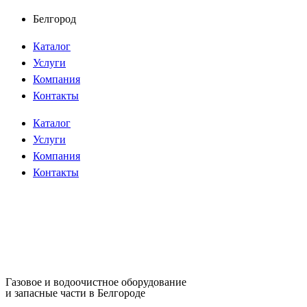
Перейти
Белгород
к
Каталог
содержимому
Услуги
Компания
Контакты
Каталог
Услуги
Компания
Контакты
Газовое и водоочистное оборудование
и запасные части в Белгороде