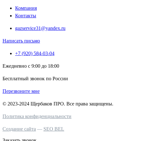
Компания
Контакты
gazservice31@yandex.ru
Написать письмо
+7 (920) 584-03-04
Ежедневно с 9:00 до 18:00
Бесплатный звонок по России
Перезвоните мне
© 2023-2024 Щербаков ПРО. Все права защищены.
Политика конфиденциальности
Создание сайта
—
SEO BEL
Заказать звонок