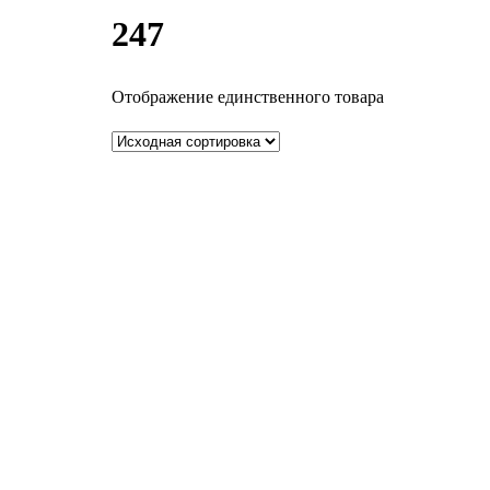
247
Отображение единственного товара