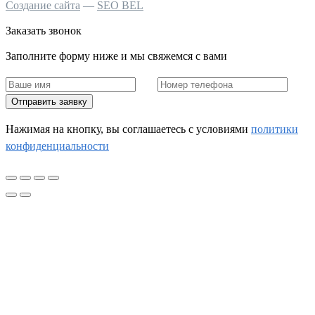
Создание сайта
—
SEO BEL
Заказать звонок
Заполните форму ниже и мы свяжемся с вами
Отправить заявку
Нажимая на кнопку, вы соглашаетесь c условиями
политики
конфиденциальности