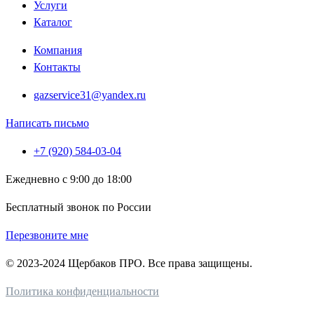
Услуги
Каталог
Компания
Контакты
gazservice31@yandex.ru
Написать письмо
+7 (920) 584-03-04
Ежедневно с 9:00 до 18:00
Бесплатный звонок по России
Перезвоните мне
© 2023-2024 Щербаков ПРО. Все права защищены.
Политика конфиденциальности