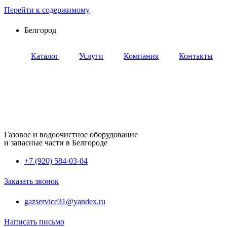
Перейти к содержимому
Белгород
Каталог
Услуги
Компания
Контакты
Газовое и водоочистное оборудование
и запасные части в Белгороде
+7 (920) 584-03-04
Заказать звонок
gazservice31@yandex.ru
Написать письмо