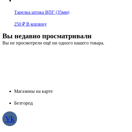
Тарелка штока ВПГ (35мм)
250
₽
В корзину
Вы недавно просматривали
Вы не просмотрели ещё ни одного нашего товара.
Магазины на карте
Белгород
Vk