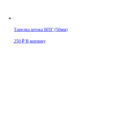
Тарелка штока ВПГ (50мм)
250
₽
В корзину