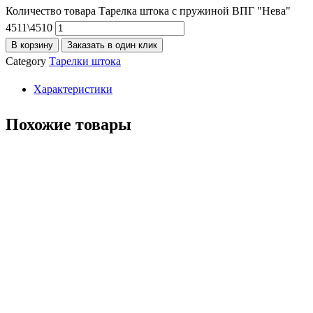
Количество товара Тарелка штока с пружиной ВПГ "Нева"
4511\4510
В корзину
Заказать в один клик
Category
Тарелки штока
Характеристики
Похожие товары