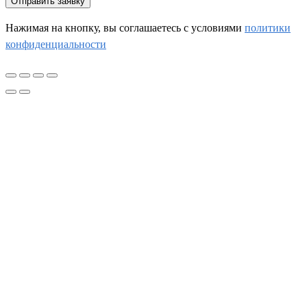
Отправить заявку
Нажимая на кнопку, вы соглашаетесь c условиями
политики
конфиденциальности