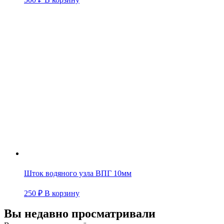
Шток водяного узла ВПГ 10мм
250
₽
В корзину
Вы недавно просматривали