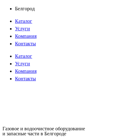
Перейти
Белгород
к
Каталог
содержимому
Услуги
Компания
Контакты
Каталог
Услуги
Компания
Контакты
Газовое и водоочистное оборудование
и запасные части в Белгороде