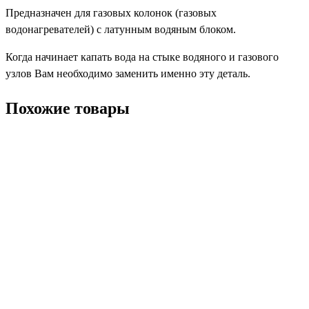
Предназначен для газовых колонок (газовых
водонагревателей) с латунным водяным блоком.
Когда начинает капать вода на стыке водяного и газового
узлов Вам необходимо заменить именно эту деталь.
Похожие товары