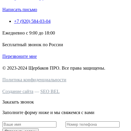
Написать письмо
+7 (920) 584-03-04
Ежедневно с 9:00 до 18:00
Бесплатный звонок по России
Перезвоните мне
© 2023-2024 Щербаков ПРО. Все права защищены.
Политика конфиденциальности
Создание сайта
—
SEO BEL
Заказать звонок
Заполните форму ниже и мы свяжемся с вами