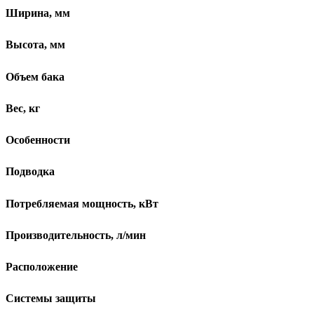
Ширина, мм
Высота, мм
Объем бака
Вес, кг
Особенности
Подводка
Потребляемая мощность, кВт
Производительность, л/мин
Расположение
Системы защиты