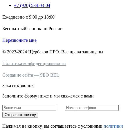
+7 (920) 584-03-04
Ежедневно с 9:00 до 18:00
Бесплатный звонок по России
Перезвоните мне
© 2023-2024 Щербаков ПРО. Все права защищены.
Политика конфиденциальности
Создание сайта
—
SEO BEL
Заказать звонок
Заполните форму ниже и мы свяжемся с вами
Отправить заявку
Нажимая на кнопку, вы соглашаетесь c условиями
политики