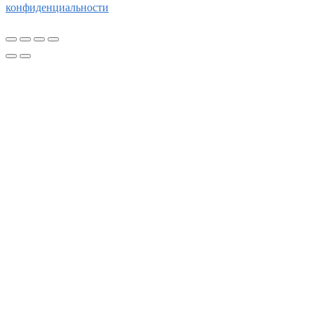
конфиденциальности