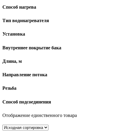
Способ нагрева
Тип водонагревателя
Установка
Внутреннее покрытие бака
Длина, м
Направление потока
Резьба
Способ подсоединения
Отображение единственного товара