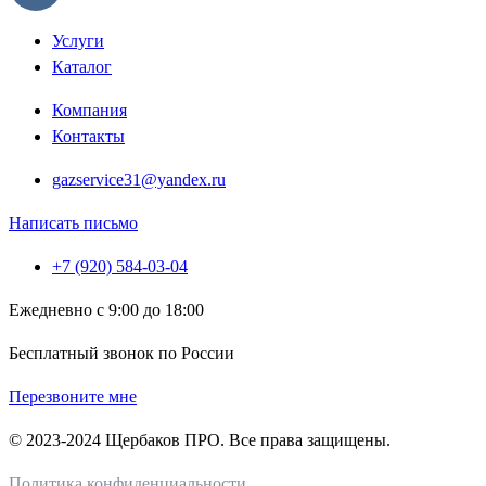
Услуги
Каталог
Компания
Контакты
gazservice31@yandex.ru
Написать письмо
+7 (920) 584-03-04
Ежедневно с 9:00 до 18:00
Бесплатный звонок по России
Перезвоните мне
© 2023-2024 Щербаков ПРО. Все права защищены.
Политика конфиденциальности