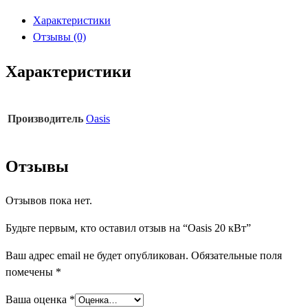
20
Характеристики
кВт
Отзывы (0)
Характеристики
Производитель
Oasis
Отзывы
Отзывов пока нет.
Будьте первым, кто оставил отзыв на “Oasis 20 кВт”
Ваш адрес email не будет опубликован.
Обязательные поля
помечены
*
Ваша оценка
*