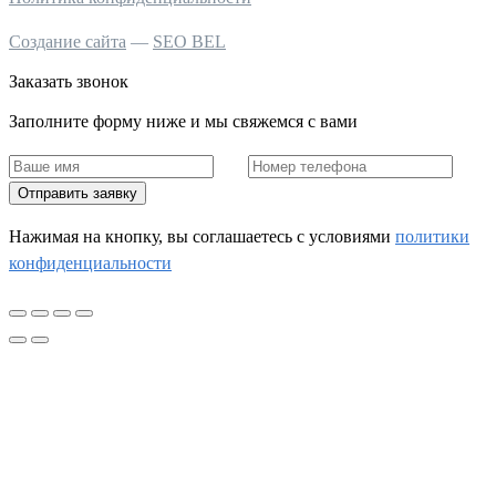
Создание сайта
—
SEO BEL
Заказать звонок
Заполните форму ниже и мы свяжемся с вами
Отправить заявку
Нажимая на кнопку, вы соглашаетесь c условиями
политики
конфиденциальности