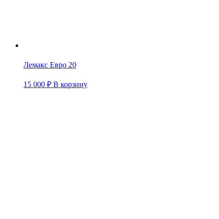
Лемакс Евро 20
15 000
₽
В корзину