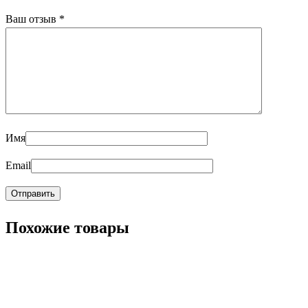
Ваш отзыв
*
Имя
Email
Похожие товары