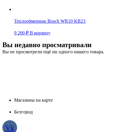
Теплообменник Bosch WR10 KB23
9 200
₽
В корзину
Вы недавно просматривали
Вы не просмотрели ещё ни одного нашего товара.
Магазины на карте
Белгород
Vk