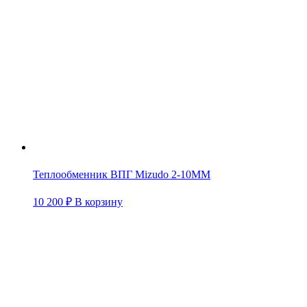
Теплообменник ВПГ Mizudo 2-10ММ
10 200
₽
В корзину