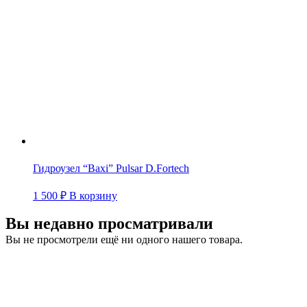
Гидроузел “Baxi” Pulsar D.Fortech
1 500
₽
В корзину
Вы недавно просматривали
Вы не просмотрели ещё ни одного нашего товара.