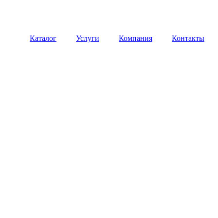
Каталог
Услуги
Компания
Контакты