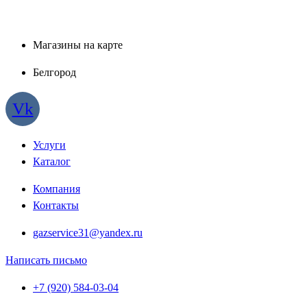
Магазины на карте
Белгород
Vk
Услуги
Каталог
Компания
Контакты
gazservice31@yandex.ru
Написать письмо
+7 (920) 584-03-04