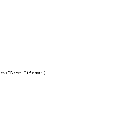
зел “Navien” (Аналог)