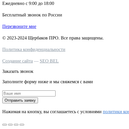
Ежедневно с 9:00 до 18:00
Бесплатный звонок по России
Перезвоните мне
© 2023-2024 Щербаков ПРО. Все права защищены.
Политика конфиденциальности
Создание сайта
—
SEO BEL
Заказать звонок
Заполните форму ниже и мы свяжемся с вами
Отправить заявку
Нажимая на кнопку, вы соглашаетесь c условиями
политики ко